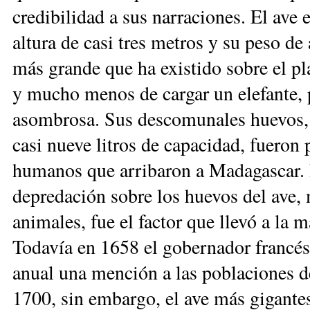
credibilidad a sus narraciones. El ave
altura de casi tres metros y su peso de
más grande que ha existido sobre el pl
y mucho menos de cargar un elefante, 
asombrosa. Sus descomunales huevos, 
casi nueve litros de capacidad, fueron 
humanos que arribaron a Madagascar. 
depredación sobre los huevos del ave, 
animales, fue el factor que llevó a la m
Todavía en 1658 el gobernador francé
anual una mención a las poblaciones del
1700, sin embargo, el ave más gigante