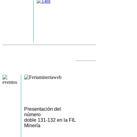
Presentación del
número
doble 131-132 en la FIL
Minería