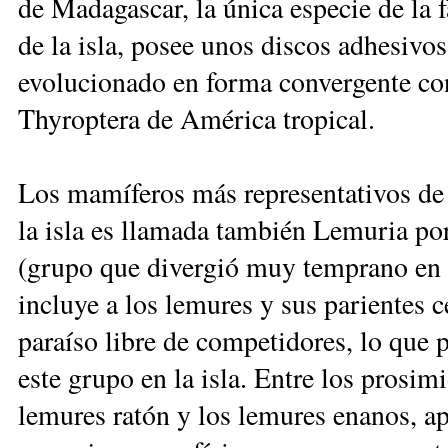
de Madagascar, la única especie de l
de la isla, posee unos discos adhesivos
evolucionado en forma convergente con
Thyroptera de América tropical.
Los mamíferos más representativos de 
la isla es llamada también Lemuria po
(grupo que divergió muy temprano en l
incluye a los lemures y sus parientes
paraíso libre de competidores, lo que 
este grupo en la isla. Entre los prosi
lemures ratón y los lemures enanos, a