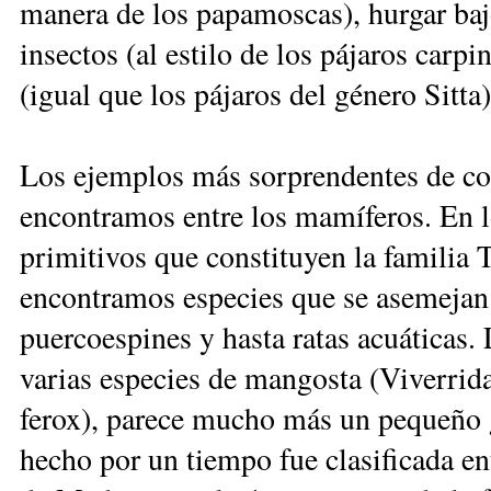
manera de los papamoscas), hurgar bajo
insectos (al estilo de los pájaros carpin
(igual que los pájaros del género Sitta)
Los ejemplos más sorprendentes de co
encontramos entre los mamíferos. En 
primitivos que constituyen la familia
encontramos especies que se asemejan 
puercoespines y hasta ratas acuáticas
varias especies de mangosta (Viverrida
ferox), parece mucho más un pequeño 
hecho por un tiempo fue clasificada en