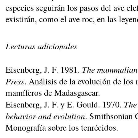
especies seguirán los pasos del ave ele
existirán, como el ave roc, en las leyen
Lecturas adicionales
The mammalian r
Eisenberg, J. F. 1981.
Press
. Análisis de la evolución de los
mamíferos de Madasgascar.
The
Eisenberg, J. F. y E. Gould. 1970.
behavior and evolution
. Smithsonian 
Monografía sobre los tenrécidos.