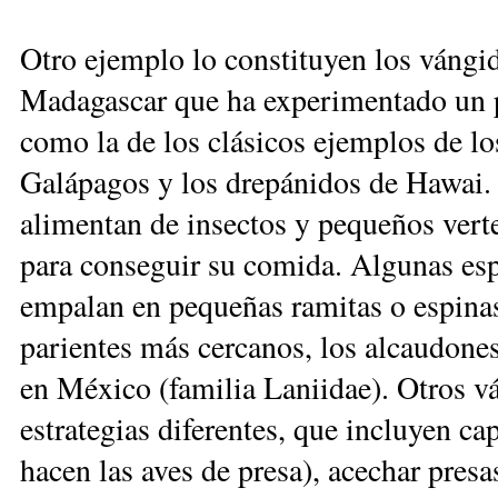
Otro ejemplo lo constituyen los vángi
Madagascar que ha experimentado un p
como la de los clásicos ejemplos de lo
Galápagos y los drepánidos de Hawai. 
alimentan de insectos y pequeños verte
para conseguir su comida. Algunas esp
empalan en pequeñas ramitas o espinas
parientes más cercanos, los alcaudone
en México (familia Laniidae). Otros v
estrategias diferentes, que incluyen c
hacen las aves de presa), acechar presa