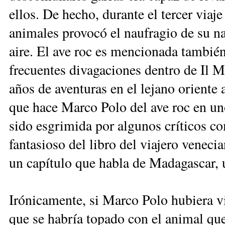
ellos. De hecho, durante el tercer via
animales provocó el naufragio de su na
aire. El ave roc es mencionada tambié
frecuentes divagaciones dentro de Il Mi
años de aventuras en el lejano oriente a
que hace Marco Polo del ave roc en un
sido esgrimida por algunos críticos c
fantasioso del libro del viajero veneci
un capítulo que habla de Madagascar, 
Irónicamente, si Marco Polo hubiera 
que se habría topado con el animal que