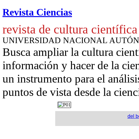
Revista Ciencias
revista de cultura científica
UNIVERSIDAD NACIONAL AUTÓ
Busca ampliar la cultura cient
información y hacer de la cie
un instrumento para
el anális
puntos de vista desde la cienc
del b