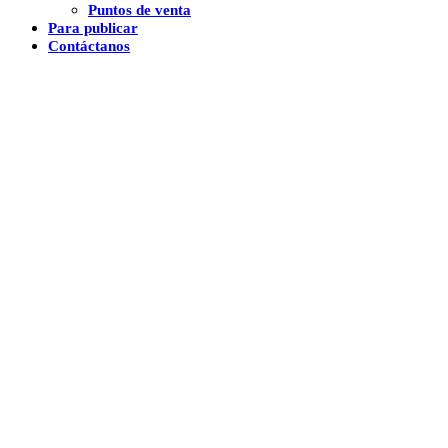
Puntos de venta
Para publicar
Contáctanos