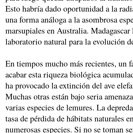
Esto habría dado oportunidad a la radi
una forma análoga a la asombrosa espec
marsupiales en Australia. Madagascar 
laboratorio natural para la evolución 
En tiempos mucho más recientes, un f
acabar esta riqueza biológica acumula
ha provocado la extinción del ave elef
Muchas otras están bajo seria amenaza d
varias especies de lemures. La depredac
tasa de pérdida de hábitats naturales e
numerosas especies. Si no se toman se