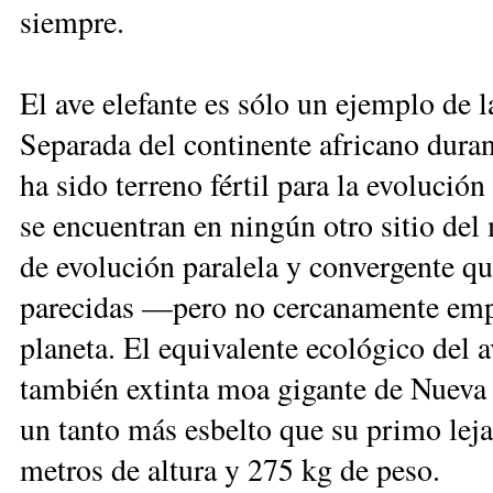
siempre.
El ave elefante es sólo un ejemplo de 
Separada del continente africano duran
ha sido terreno fértil para la evolució
se encuentran en ningún otro sitio de
de evolución paralela y convergente q
parecidas —pero no cercanamente empar
planeta. El equivalente ecológico del a
también extinta moa gigante de Nueva
un tanto más esbelto que su primo lej
metros de altura y 275 kg de peso.