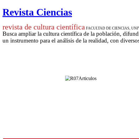
Revista Ciencias
revista de cultura científica
FACULTAD DE CIENCIAS, U
Busca ampliar la cultura científica de la población, difund
un instrumento para
el análisis de la realidad, con diverso