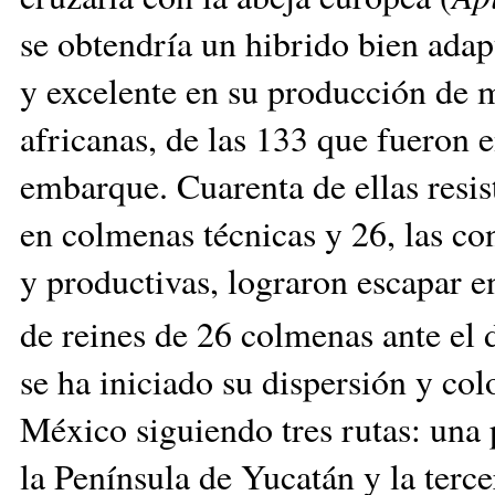
se obtendría un hibrido bien adap
y excelente en su producción de mi
africanas, de las 133 que fueron e
embarque. Cuarenta de ellas resis
en colmenas técnicas y 26, las co
y productivas, lograron escapar en 
de reines de 26 colmenas ante el 
se ha iniciado su dispersión y co
México siguiendo tres rutas: una p
la Península de Yucatán y la terce