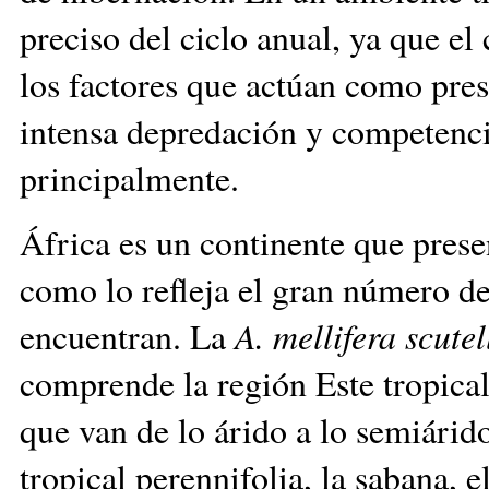
preciso del ciclo anual, ya que e
los factores que actúan como presi
intensa depredación y competencia
principalmente.
África es un continente que pres
como lo refleja el gran número d
encuentran. La
A. mellifera scute
comprende la región Este tropical
que van de lo árido a lo semiárid
tropical perennifolia, la sabana, 