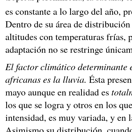
es constante a lo largo del año, 
Dentro de su área de distribución
altitudes con temperaturas frías, 
adaptación no se restringe únicame
El factor climático determinante 
africanas es la lluvia.
Ésta presen
mayo aunque en realidad es
total
los que se logra y otros en los qu
intensidad, es muy variada, y en l
Asimismo su distribución, cuando 