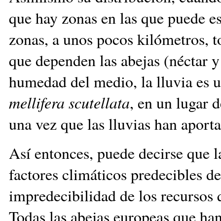
que hay zonas en las que puede es
zonas, a unos pocos kilómetros, 
que dependen las abejas (néctar y 
humedad del medio, la lluvia es u
mellifera scutellata
, en un lugar 
una vez que las lluvias han ap
Así entonces, puede decirse que l
factores climáticos predecibles de
impredecibilidad de los recursos q
Todas las abejas europeas que han