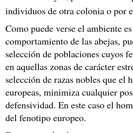
individuos de otra colonia o por e
Como puede verse el ambiente es 
comportamiento de las abejas, pu
selección de poblaciones cuyos f
en aquellas zonas de carácter estr
selección de razas nobles que el 
europeas, minimiza cualquier pos
defensividad. En este caso el ho
del fenotipo europeo.