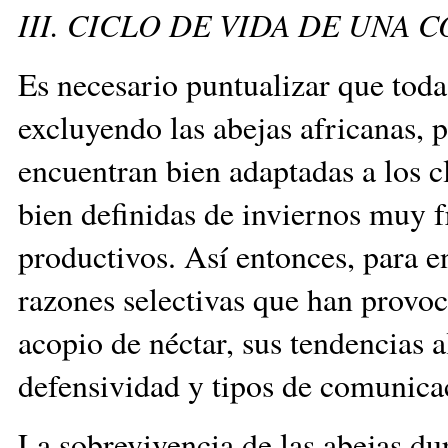
III. CICLO DE VIDA DE UNA
Es necesario puntualizar que todas
excluyendo las abejas africanas, 
encuentran bien adaptadas a los c
bien definidas de inviernos muy f
productivos. Así entonces, para e
razones selectivas que han provoc
acopio de néctar, sus tendencias 
defensividad y tipos de comuni
La sobrevivencia de las abejas du