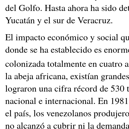
del Golfo. Hasta ahora ha sido de
Yucatán y el sur de Veracruz
El impacto económico y social qu
donde se ha establecido es enorm
colonizada totalmente en cuatro a
la abeja africana, existían grande
lograron una cifra récord de 530 
nacional e internacional. En 1981
el país, los venezolanos produjer
no alcanzó a cubrir ni la deman