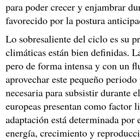
para poder crecer y enjambrar dur
favorecido por la postura antici
Lo sobresaliente del ciclo es su p
climáticas están bien definidas. L
pero de forma intensa y con un flu
aprovechar este pequeño periodo p
necesaria para subsistir durante e
europeas presentan como factor li
adaptación está determinada por el
energía, crecimiento y reproducci