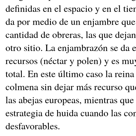
definidas en el espacio y en el ti
da por medio de un enjambre que 
cantidad de obreras, las que dejan
otro sitio. La enjambrazón se da 
recursos (néctar y polen) y es mu
total. En este último caso la rein
colmena sin dejar más recurso que
las abejas europeas, mientras que 
estrategia de huida cuando las co
desfavorables.