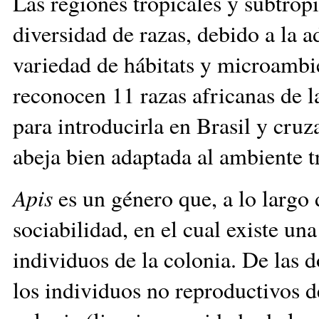
Las regiones tropicales y subtrop
diversidad de razas, debido a la 
variedad de hábitats y microambie
reconocen 11 razas africanas de l
para introducirla en Brasil y cruz
abeja bien adaptada al ambiente
Apis
es un género que, a lo largo 
sociabilidad, en el cual existe una
individuos de la colonia. De las d
los individuos no reproductivos de