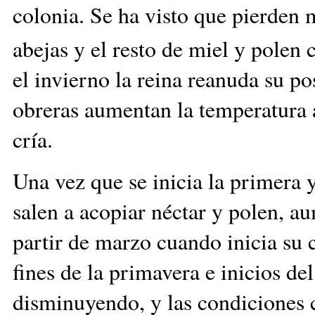
colonia. Se ha visto que pierden 
abejas y el resto de miel y polen
el invierno la reina reanuda su po
obreras aumentan la temperatura 
cría.
Una vez que se inicia la primera y
salen a acopiar néctar y polen, au
partir de marzo cuando inicia su c
fines de la primavera e inicios de
disminuyendo, y las condiciones c