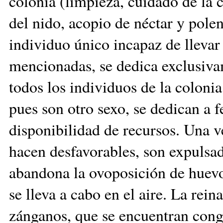
colonia (limpieza, cuidado de la c
del nido, acopio de néctar y polen
individuo único incapaz de llevar
mencionadas, se dedica exclusiva
todos los individuos de la coloni
pues son otro sexo, se dedican a f
disponibilidad de recursos. Una v
hacen desfavorables, son expulsad
abandona la ovoposición de huevo
se lleva a cabo en el aire. La rein
zánganos, que se encuentran cong