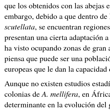
que los obtenidos con las abejas 
embargo, debido a que dentro de 
scutellata
, se encuentran regione
presentan una cierta adaptación 
ha visto ocupando zonas de gran 
piensa que puede ser una població
europeas que le dan la capacida
Aunque no existen estudios estadí
colonias de
A. mellifera
, en Áfric
determinante en la evolución del 