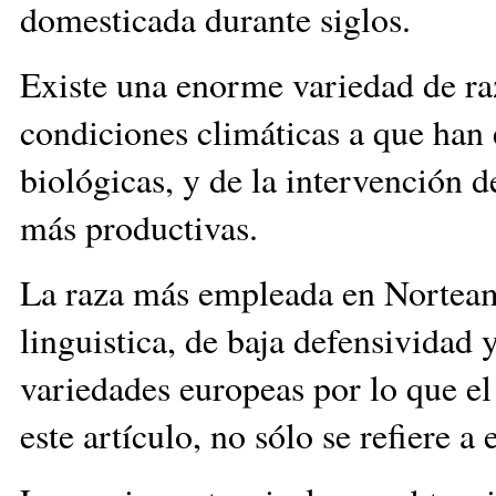
domesticada durante siglos.
Existe una enorme variedad de r
condiciones climáticas a que han 
biológicas, y de la intervención d
más productivas.
La raza más empleada en Norteamé
linguistica, de baja defensividad 
variedades europeas por lo que e
este artículo, no sólo se refiere