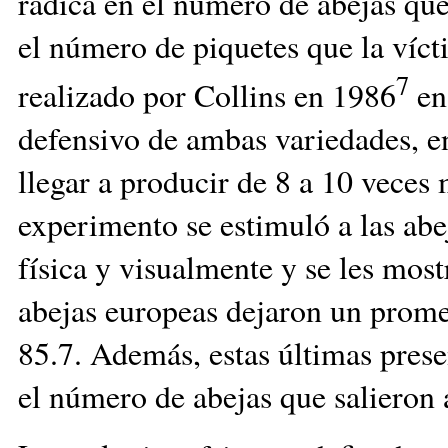
radica en el número de abejas que 
el número de piquetes que la víct
7
realizado por Collins en 1986
en
defensivo de ambas variedades, e
llegar a producir de 8 a 10 veces 
experimento se estimuló a las ab
física y visualmente y se les most
abejas europeas dejaron un promed
85.7. Además, estas últimas pres
el número de abejas que salieron