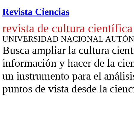
Revista Ciencias
revista de cultura científica
UNIVERSIDAD NACIONAL AUTÓ
Busca ampliar la cultura cient
información y hacer de la cie
un instrumento para
el anális
puntos de vista desde la cienc