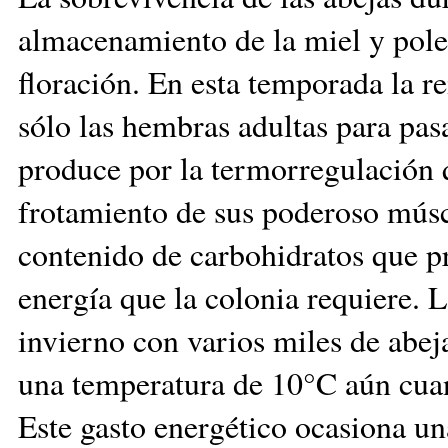
almacenamiento de la miel y pole
floración. En esta temporada la r
sólo las hembras adultas para pasa
produce por la termorregulación q
frotamiento de sus poderoso múscu
contenido de carbohidratos que pr
energía que la colonia requiere. 
invierno con varios miles de abeja
una temperatura de 10°C aún cua
Este gasto energético ocasiona u