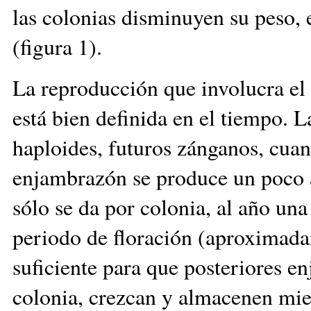
las colonias disminuyen su peso, e
(figura 1).
La reproducción que involucra el
está bien definida en el tiempo. L
haploides, futuros zánganos, cuan
enjambrazón se produce un poco a
sólo se da por colonia, al año una
periodo de floración (aproximad
suficiente para que posteriores en
colonia, crezcan y almacenen miel