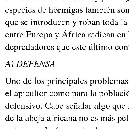
especies de hormigas también son
que se introducen y roban toda la
entre Europa y África radican en 
depredadores que este último
A) DEFENSA
Uno de los principales problemas 
el apicultor como para la poblaci
defensivo. Cabe señalar algo que 
de la abeja africana no es más pel