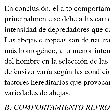
En conclusión, el alto comportami
principalmente se debe a las carac
intensidad de depredadores que c
Las abejas europeas son de natur
más homogéneo, a la menor intens
del hombre en la selección de la
defensivo varía según las condici
factores hereditarios que provoca
variedades de abejas.
B) COMPORTAMIENTO REPR