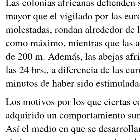
Las colonias africanas defienden 
mayor que el vigilado por las eur
molestadas, rondan alrededor de 
como máximo, mientras que las af
de 200 m. Además, las abejas afr
las 24 hrs., a diferencia de las e
minutos de haber sido estim
Los motivos por los que ciertas c
adquirido un comportamiento sum
Así el medio en que se desarrolla