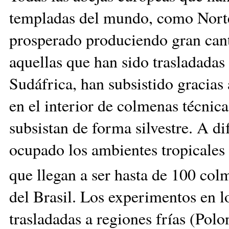
templadas del mundo, como Norte
prosperado produciendo gran canti
aquellas que han sido trasladada
Sudáfrica, han subsistido gracias
en el interior de colmenas técnica
subsistan de forma silvestre. A di
ocupado los ambientes tropicales
que llegan a ser hasta de 100 co
del Brasil. Los experimentos en l
trasladadas a regiones frías (Polo