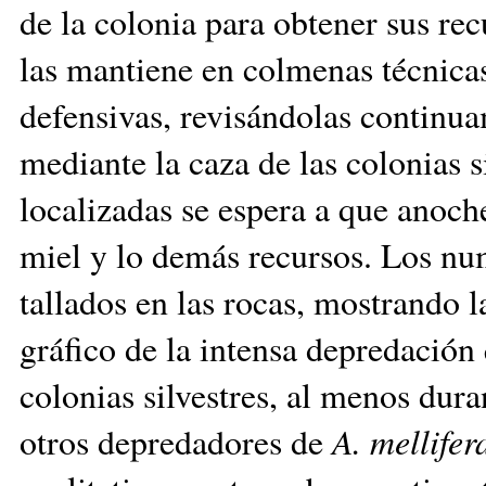
de la colonia para obtener sus re
las mantiene en colmenas técnica
defensivas, revisándolas continua
mediante la caza de las colonias s
localizadas se espera a que anoche
miel y lo demás recursos. Los nu
tallados en las rocas, mostrando l
gráfico de la intensa depredación
colonias silvestres, al menos dura
otros depredadores de
A. mellifer