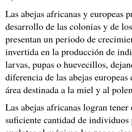
Las abejas africanas y europeas pr
desarrollo de las colonias y de lo
presentan un periodo de crecimien
invertida en la producción de ind
larvas, pupas o huevecillos, deja
diferencia de las abejas europeas
área destinada a la miel y al p
Las abejas africanas logran tener
suficiente cantidad de individuos