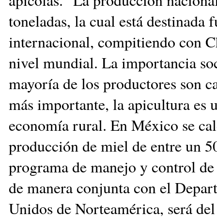
toneladas, la cual está destinad
internacional, compitiendo con Ch
nivel mundial. La importancia soci
mayoría de los productores son ca
más importante, la apicultura es u
economía rural. En México se calc
producción de miel de entre un 5
programa de manejo y control de 
de manera conjunta con el Depart
Unidos de Norteamérica, será