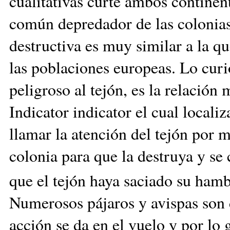
cualitativas curte ambos continent
común depredador de las colonias 
destructiva es muy similar a la qu
las poblaciones europeas. Lo curi
peligroso al tejón, es la relación
Indicator indicator el cual locali
llamar la atención del tejón por m
colonia para que la destruya y se
que el tejón haya saciado su hamb
Numerosos pájaros y avispas son
acción se da en el vuelo y por lo 