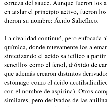
corteza del sauce. Aunque fueron los 
en aislar el principio activo, fueron lo
dieron su nombre: Ácido Salicílico.
La rivalidad continuó, pero enfocada ah
química, donde nuevamente los aleman
sintetizando el acido salicílico a part
sencillos como el fenol, dióxido de ca
que además crearon distintos derivado
estómago como el ácido acetilsalicílic
con el nombre de aspirina). Otros com
similares, pero derivados de las anili