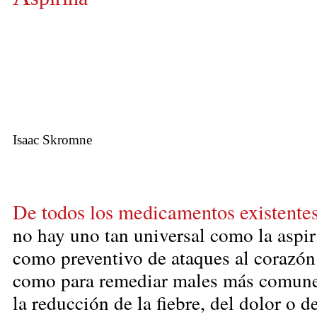
Isaac Skromne
De todos los medicamentos existentes
no hay uno tan universal como la aspir
como preventivo de ataques al corazón
como para remediar males más comun
la reducción de la fiebre, del dolor o d