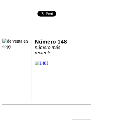
Número 148
número más
reciente