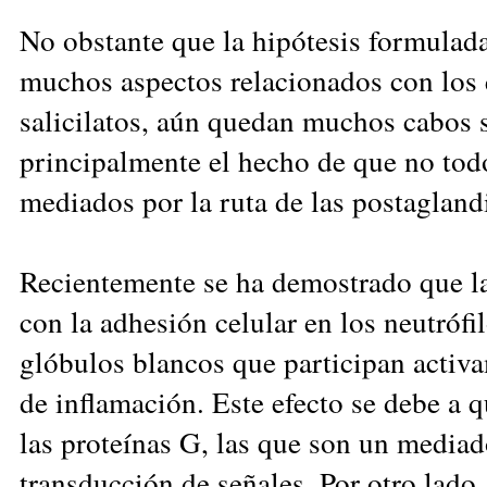
No obstante que la hipótesis formulada
muchos aspectos relacionados con los 
salicilatos, aún quedan muchos cabos s
principalmente el hecho de que no tod
mediados por la ruta de las postagland
Recientemente se ha demostrado que la 
con la adhesión celular en los neutrófil
glóbulos blancos que participan activ
de inflamación. Este efecto se debe a q
las proteínas G, las que son un mediad
transducción de señales. Por otro lado