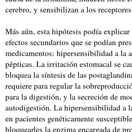
cerebro, y sensibilizan a los receptores
Más aún, esta hipótesis podía explicar
efectos secundarios que se podían prese
medicamentos: hipersensibilidad a la a
pépticas. La irritación estomacal se c
bloquea la síntesis de las postaglandi
requiere para regular la sobreproducci
para la digestión, y la secreción de mo
autodigestión. La hipersensibilidad a l
en pacientes genéticamente susceptible
bloquearles la enzima encargada de pro