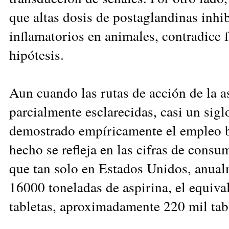
que altas dosis de postaglandinas inhi
inflamatorios en animales, contradice 
hipótesis.
Aun cuando las rutas de acción de la a
parcialmente esclarecidas, casi un sig
demostrado empíricamente el empleo be
hecho se refleja en las cifras de consu
que tan solo en Estados Unidos, anua
16000 toneladas de aspirina, el equiva
tabletas, aproximadamente 220 mil tabl