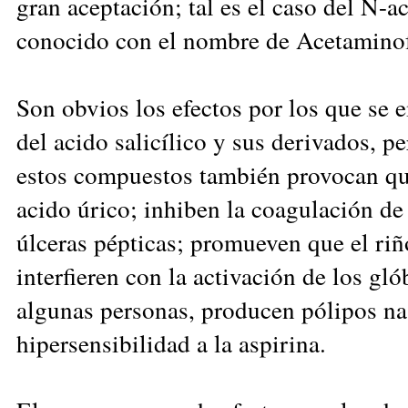
gran aceptación; tal es el caso del N-a
conocido con el nombre de Acetamino
Son obvios los efectos por los que se
del acido salicílico y sus derivados, p
estos compuestos también provocan que
acido úrico; inhiben la coagulación de
úlceras pépticas; promueven que el riñ
interfieren con la activación de los gl
algunas personas, producen pólipos n
hipersensibilidad a la aspirina.