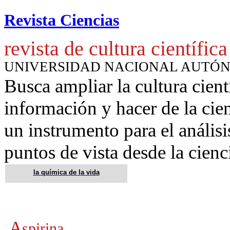
Revista Ciencias
revista de cultura científica
UNIVERSIDAD NACIONAL AUTÓ
Busca ampliar la cultura cient
información y hacer de la cie
un instrumento para
el anális
puntos de vista desde la cienc
la química de la vida
A
spirina