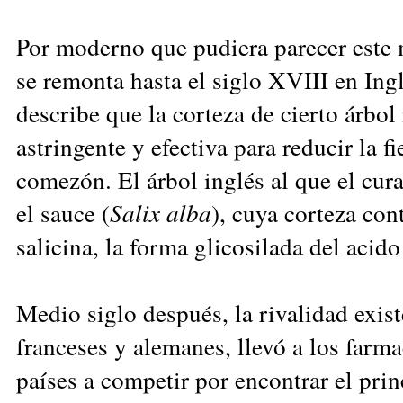
Por moderno que pudiera parecer este
se remonta hasta el siglo XVIII en Ing
describe que la corteza de cierto árbol
astringente y efectiva para reducir la fi
comezón. El árbol inglés al que el cura
el sauce (
Salix alba
), cuya corteza con
salicina, la forma glicosilada del acido 
Medio siglo después, la rivalidad exist
franceses y alemanes, llevó a los far
países a competir por encontrar el prin