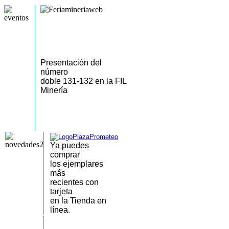
Presentación del
número
doble 131-132 en la FIL
Minería
Ya puedes
comprar
los
ejemplares
más
recientes
con
tarjeta
en la Tienda en
línea.