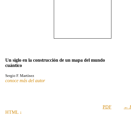
Un siglo en la construcción de un mapa del mundo
cuántico
Sergio F. Martínez
conoce más del autor
PDF
←
HTML ↓