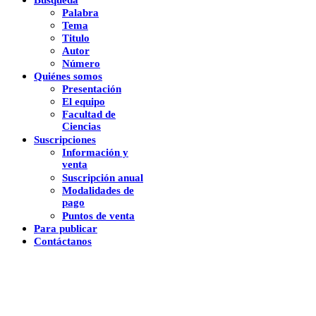
Palabra
Tema
Titulo
Autor
Número
Quiénes somos
Presentación
El equipo
Facultad de
Ciencias
Suscripciones
Información y
venta
Suscripción anual
Modalidades de
pago
Puntos de venta
Para publicar
Contáctanos