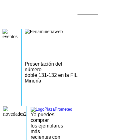
Presentación del
número
doble 131-132 en la FIL
Minería
Ya puedes
comprar
los
ejemplares
más
recientes
con