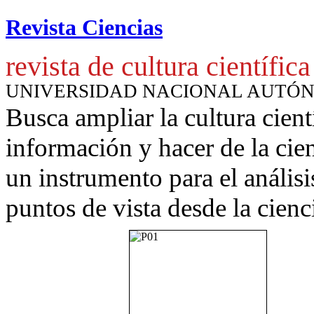
Revista Ciencias
revista de cultura científica
UNIVERSIDAD NACIONAL AUTÓ
Busca ampliar la cultura cient
información y hacer de la cie
un instrumento para
el anális
puntos de vista desde la cienc