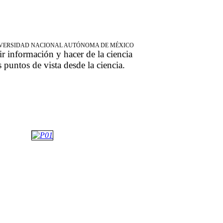
NIVERSIDAD NACIONAL AUTÓNOMA DE MÉXICO
ir información y hacer de la ciencia
s puntos de vista desde la ciencia.