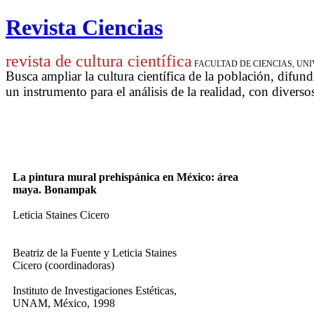
Revista Ciencias
revista de cultura científica
FACULTAD DE CIENCIAS, U
Busca ampliar la cultura científica de la población, difund
un instrumento para
el análisis de la realidad, con diverso
La pintura mural prehispánica en México: área
maya. Bonampak
Leticia Staines Cicero
Beatriz de la Fuente y Leticia Staines
Cicero (coordinadoras)
Instituto de Investigaciones Estéticas,
UNAM, México, 1998