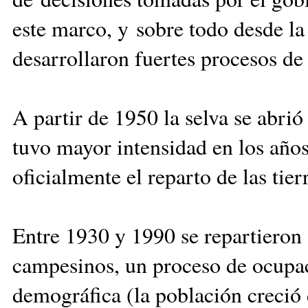
este marco, y sobre todo desde la
desarrollaron fuertes procesos de
A partir de 1950 la selva se abrió
tuvo mayor intensidad en los año
oficialmente el reparto de las tier
Entre 1930 y 1990 se repartieron 
campesinos, un proceso de ocupac
demográfica (la población creció