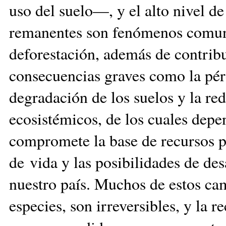
uso del suelo—, y el alto nivel 
remanentes son fenómenos comun
deforestación, además de contribu
consecuencias graves como la pérd
degradación de los suelos y la red
ecosistémicos, de los cuales dep
compromete la base de recursos pa
de vida y las posibilidades de d
nuestro país. Muchos de estos cam
especies, son irreversibles, y la 