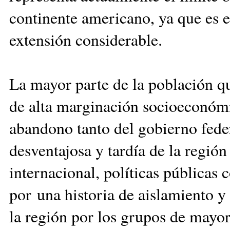
continente americano, ya que es e
extensión considerable.
La mayor parte de la población qu
de alta marginación socioeconóm
abandono tanto del gobierno feder
desventajosa y tardía de la regió
internacional, políticas públicas
por una historia de aislamiento y
la región por los grupos de mayor