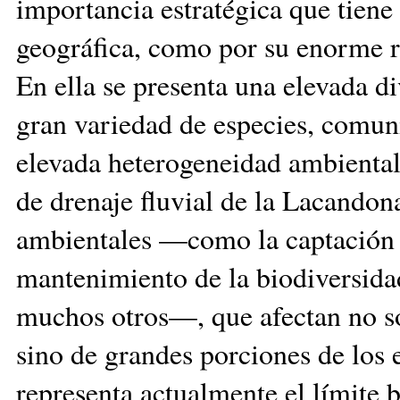
importancia estratégica que tiene
geográfica, como por su enorme ri
En ella se presenta una elevada d
gran variedad de especies, comun
elevada heterogeneidad ambiental.
de drenaje fluvial de la Lacando
ambientales —como la captación d
mantenimiento de la biodiversidad
muchos otros—, que afectan no só
sino de grandes porciones de los
representa actualmente el límite bo