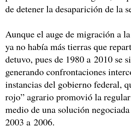
de detener la desaparición de la s
Aunque el auge de migración a la 
ya no había más tierras que repart
detuvo, pues de 1980 a 2010 se s
generando confrontaciones interco
instancias del gobierno federal, 
rojo” agrario promovió la regulari
medio de una solución negociada e
2003 a 2006.