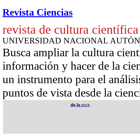
Revista Ciencias
revista de cultura científica
UNIVERSIDAD NACIONAL AUTÓ
Busca ampliar la cultura cient
información y hacer de la cie
un instrumento para
el anális
puntos de vista desde la cienc
de la
uccs