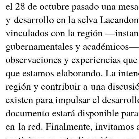
el 28 de octubre pasado una mesa
y desarrollo en la selva Lacandona
vinculados con la región —instan
gubernamentales y académicos— co
observaciones y experiencias que
que estamos elaborando. La intenc
región y contribuir a una discusi
existen para impulsar el desarroll
documento estará disponible para 
en la red. Finalmente, invitamos 