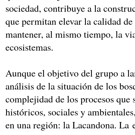
sociedad, contribuye a la constru
que permitan elevar la calidad de 
mantener, al mismo tiempo, la vi
ecosistemas.
Aunque el objetivo del grupo a la
análisis de la situación de los bos
complejidad de los procesos que s
históricos, sociales y ambientales,
en una región: la Lacandona. La e