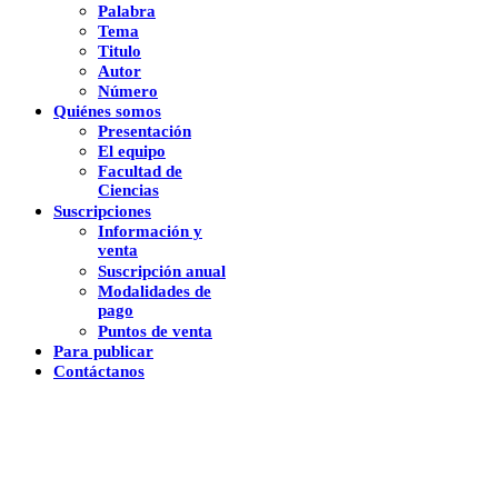
Palabra
Tema
Titulo
Autor
Número
Quiénes somos
Presentación
El equipo
Facultad de
Ciencias
Suscripciones
Información y
venta
Suscripción anual
Modalidades de
pago
Puntos de venta
Para publicar
Contáctanos