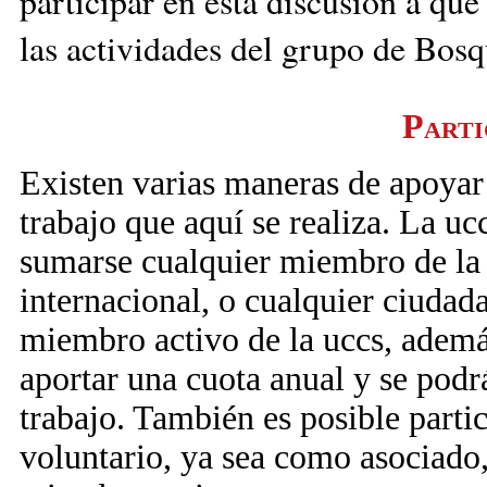
participar en esta discusión a que
las actividades del grupo de Bosq
Parti
Existen varias maneras de apoyar 
trabajo que aquí se realiza. La uc
sumarse cualquier miembro de la 
internacional, o cualquier ciudad
miembro activo de la uccs, además
aportar una cuota anual y se podr
trabajo. También es posible parti
voluntario, ya sea como asociado,