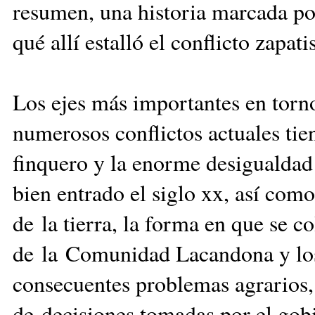
resumen, una historia marcada por
qué allí estalló el conflicto zapatis
Los ejes más importantes en torno
numerosos conflictos actuales tie
finquero y la enorme desigualdad
bien entrado el siglo xx, así como
de la tierra, la forma en que se co
de la Comunidad Lacandona y los 
consecuentes problemas agrarios, 
de decisiones tomadas por el gob