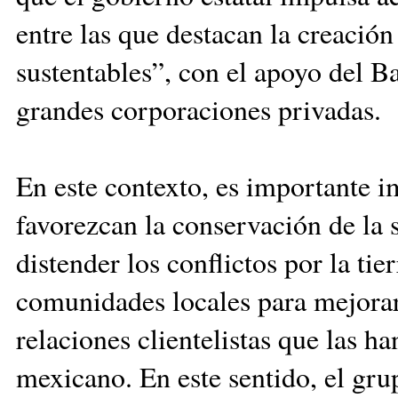
entre las que destacan la creació
sustentables”, con el apoyo del 
grandes corporaciones privadas.
En este contexto, es importante im
favorezcan la conservación de la s
distender los conflictos por la ti
comunidades locales para mejorar
relaciones clientelistas que las 
mexicano. En este sentido, el gru