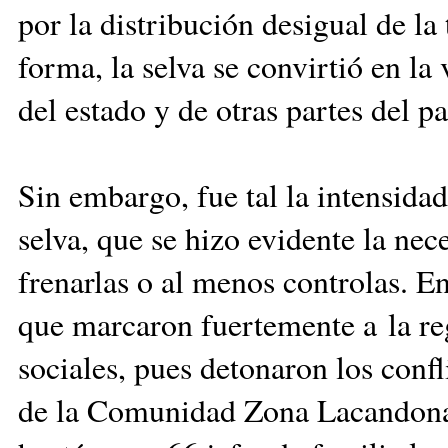
por la distribución desigual de la
forma, la selva se convirtió en la
del estado y de otras partes del pa
Sin embargo, fue tal la intensidad
selva, que se hizo evidente la nec
frenarlas o al menos controlas. En
que marcaron fuertemente a la re
sociales, pues detonaron los confl
de la Comunidad Zona Lacandona