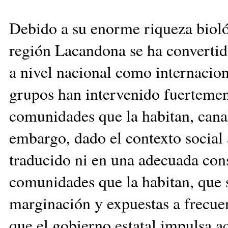
Debido a su enorme riqueza biológ
región Lacandona se ha convertid
a nivel nacional como internacio
grupos han intervenido fuertemente
comunidades que la habitan, cana
embargo, dado el contexto social 
traducido ni en una adecuada cons
comunidades que la habitan, que 
marginación y expuestas a frecue
que el gobierno estatal impulsa a