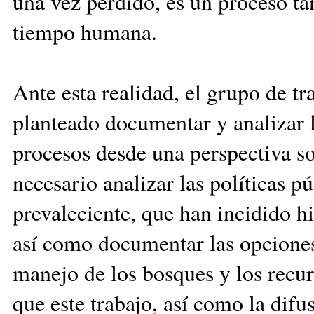
una vez perdido, es un proceso ta
tiempo humana.
Ante esta realidad, el grupo de tr
planteado documentar y analizar l
procesos desde una perspectiva so
necesario analizar las políticas p
prevaleciente, que han incidido h
así como documentar las opciones
manejo de los bosques y los recur
que este trabajo, así como la difu