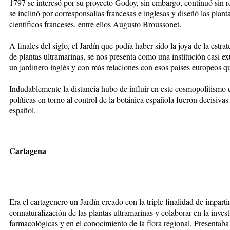
1797 se interesó por su proyecto Godoy, sin embargo, continuó sin rec
se inclinó por corresponsalías francesas e inglesas y diseñó las pla
científicos franceses, entre ellos Augusto Broussonet.
A finales del siglo, el Jardín que podía haber sido la joya de la estra
de plantas ultramarinas, se nos presenta como una institución casi ex
un jardinero inglés y con más relaciones con esos países europeos q
Indudablemente la distancia hubo de influir en este cosmopolitismo d
políticas en torno al control de la botánica española fueron decisiv
español.
Cartagena
Era el cartagenero un Jardín creado con la triple finalidad de imparti
connaturalización de las plantas ultramarinas y colaborar en la inves
farmacológicas y en el conocimiento de la flora regional. Presentaba