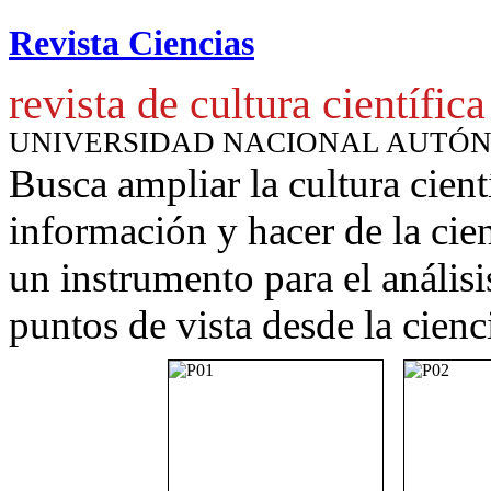
Revista Ciencias
revista de cultura científica
UNIVERSIDAD NACIONAL AUTÓ
Busca ampliar la cultura cient
información y hacer de la cie
un instrumento para
el anális
puntos de vista desde la cienc