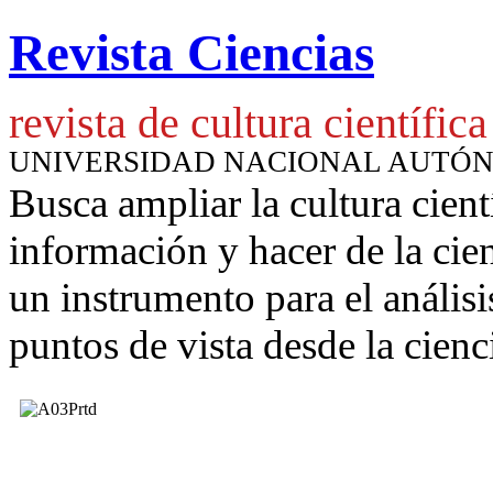
Revista Ciencias
revista de cultura científica
UNIVERSIDAD NACIONAL AUTÓ
Busca ampliar la cultura cient
información y hacer de la cie
un instrumento para
el anális
puntos de vista desde la cienc