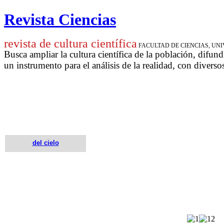
Revista Ciencias
revista de cultura científica
FACULTAD DE CIENCIAS, U
Busca ampliar la cultura científica de la población, difund
un instrumento para
el análisis de la realidad, con diverso
del cielo