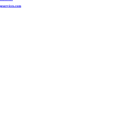
ngservices.com