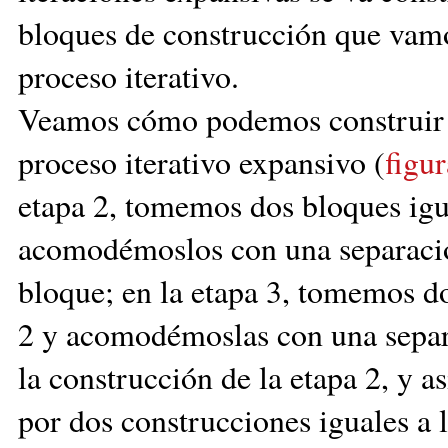
bloques de construcción que vam
proceso iterativo.
Veamos cómo podemos construir e
proceso iterativo expansivo (
figur
etapa 2, tomemos dos bloques igua
acomodémoslos con una separació
bloque; en la etapa 3, tomemos do
2 y acomodémoslas con una separa
la construcción de la etapa 2, y a
por dos construcciones iguales a l