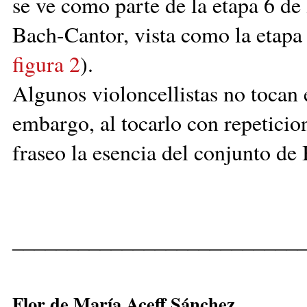
se ve como parte de la etapa 6 de
Bach-Cantor, vista como la etapa 
figura 2
).
Algunos violoncellistas no tocan 
embargo, al tocarlo con repeticio
fraseo la esencia del conjunto de
__________________________
Flor de María Aceff Sánchez