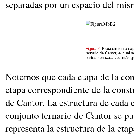
separadas por un espacio del mi
Figura 2
. Procedimiento exp
ternario de Cantor, el cual 
partes son cada vez más gr
Notemos que cada etapa de la cons
etapa correspondiente de la const
de Cantor. La estructura de cada 
conjunto ternario de Cantor se 
representa la estructura de la eta