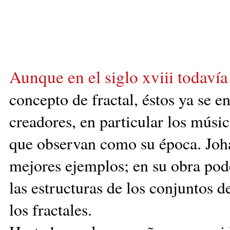
Aunque en el siglo xviii todavía
con
cepto de fractal, éstos ya se e
creadores, en particular los músic
que observan como su época. Joha
mejores ejemplos; en su obra pod
las estructuras de los conjuntos 
los fractales.