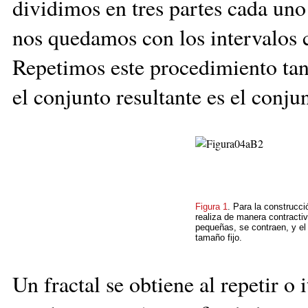
dividimos en tres partes cada uno
nos quedamos con los intervalos 
Repetimos este procedimiento tan
el conjunto resultante es el conju
Figura 1
. Para la construcci
realiza de manera contracti
pequeñas, se contraen, y el
tamaño fijo.
Un fractal se obtiene al repetir o