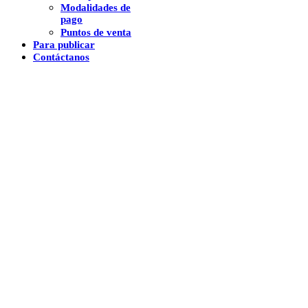
Modalidades de
pago
Puntos de venta
Para publicar
Contáctanos