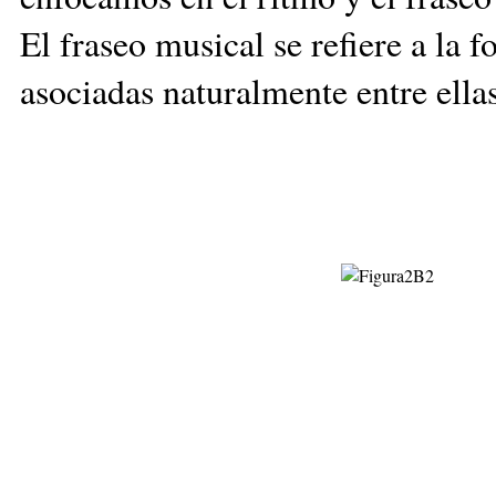
El fraseo musical se refiere a la 
asociadas naturalmente entre ellas