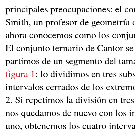
principales preocupaciones: el c
Smith, un profesor de geometría 
ahora conocemos como los conjun
El conjunto ternario de Cantor s
partimos de un segmento del tama
figura 1
; lo dividimos en tres su
intervalos cerrados de los extremo
2. Si repetimos la división en tre
nos quedamos de nuevo con los in
uno, obtenemos los cuatro interval