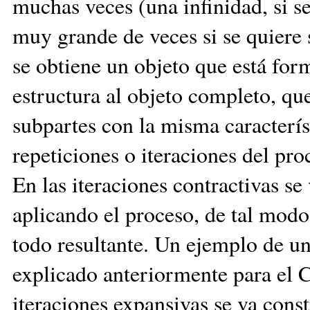
muchas veces (una infinidad, si 
muy grande de veces si se quiere 
se obtiene un objeto que está for
estructura al objeto completo, qu
subpartes con la misma caracterís
repeticiones o iteraciones del pro
En las iteraciones contractivas se
aplicando el proceso, de tal modo
todo resultante. Un ejemplo de un
explicado anteriormente para el 
iteraciones expansivas se va cons