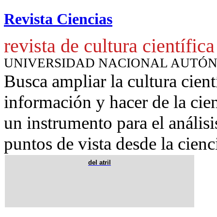
Revista Ciencias
revista de cultura científica
UNIVERSIDAD NACIONAL AUTÓ
Busca ampliar la cultura cient
información y hacer de la cie
un instrumento para
el anális
puntos de vista desde la cienc
del atril