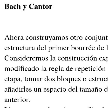
Bach y Cantor
Ahora construyamos otro conjunto
estructura del primer bourrée de 
Consideremos la construcción exp
modificado la regla de repetición 
etapa, tomar dos bloques o estruct
añadirles un espacio del tamaño d
anterior.