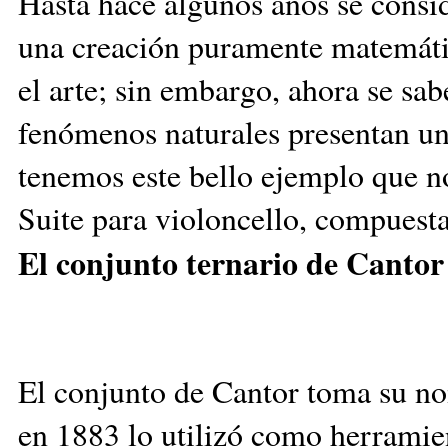
Hasta hace algunos años se consi
una creación puramente matemátic
el arte; sin embargo, ahora se s
fenómenos naturales presentan una
tenemos este bello ejemplo que n
Suite para violoncello, compuesta
El conjunto ternario de Cantor
El conjunto de Cantor toma su n
en 1883 lo utilizó como herramien