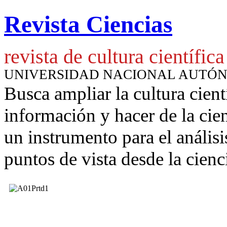
Revista Ciencias
revista de cultura científica
UNIVERSIDAD NACIONAL AUTÓ
Busca ampliar la cultura cient
información y hacer de la cie
un instrumento para
el anális
puntos de vista desde la cienc