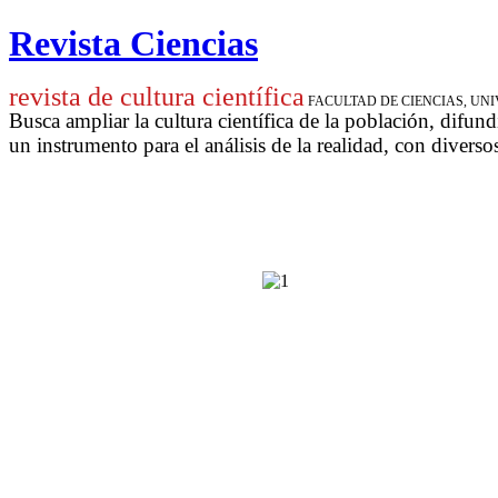
Revista Ciencias
revista de cultura científica
FACULTAD DE CIENCIAS, U
Busca ampliar la cultura científica de la población, difund
un instrumento para
el análisis de la realidad, con diverso