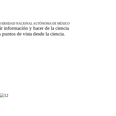
NIVERSIDAD NACIONAL AUTÓNOMA DE MÉXICO
ir información y hacer de la ciencia
s puntos de vista desde la ciencia.