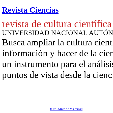
Revista Ciencias
revista de cultura científica
UNIVERSIDAD NACIONAL AUTÓ
Busca ampliar la cultura cient
información y hacer de la cie
un instrumento para
el anális
puntos de vista desde la cienc
Ir al indice de los temas