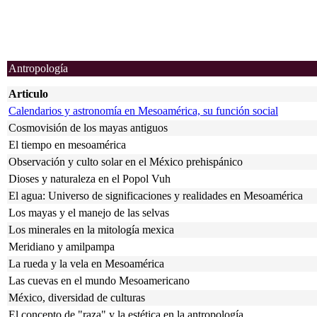
Antropología
Articulo
Calendarios y astronomía en Mesoamérica, su función social
Cosmovisión de los mayas antiguos
El tiempo en mesoamérica
Observación y culto solar en el México prehispánico
Dioses y naturaleza en el Popol Vuh
El agua: Universo de significaciones y realidades en Mesoamérica
Los mayas y el manejo de las selvas
Los minerales en la mitología mexica
Meridiano y amilpampa
La rueda y la vela en Mesoamérica
Las cuevas en el mundo Mesoamericano
México, diversidad de culturas
El concepto de "raza" y la estética en la antropología