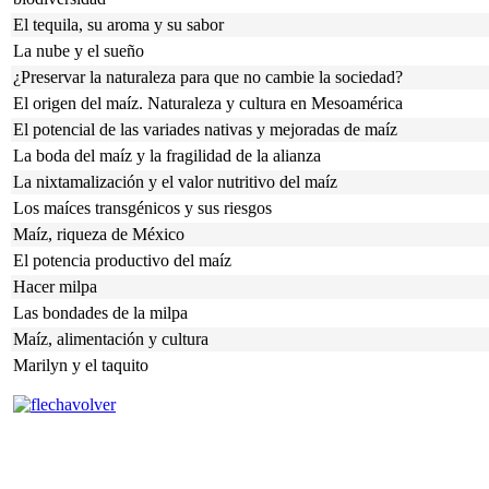
El tequila, su aroma y su sabor
La nube y el sueño
¿Preservar la naturaleza para que no cambie la sociedad?
El origen del maíz. Naturaleza y cultura en Mesoamérica
El potencial de las variades nativas y mejoradas de maíz
La boda del maíz y la fragilidad de la alianza
La nixtamalización y el valor nutritivo del maíz
Los maíces transgénicos y sus riesgos
Maíz, riqueza de México
El potencia productivo del maíz
Hacer milpa
Las bondades de la milpa
Maíz, alimentación y cultura
Marilyn y el taquito