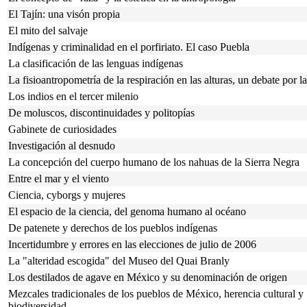
El Tajín: una visón propia
El mito del salvaje
Indígenas y criminalidad en el porfiriato. El caso Puebla
La clasificación de las lenguas indígenas
La fisioantropometría de la respiración en las alturas, un debate por la
Los indios en el tercer milenio
De moluscos, discontinuidades y politopías
Gabinete de curiosidades
Investigación al desnudo
La concepción del cuerpo humano de los nahuas de la Sierra Negra
Entre el mar y el viento
Ciencia, cyborgs y mujeres
El espacio de la ciencia, del genoma humano al océano
De patenete y derechos de los pueblos indígenas
Incertidumbre y errores en las elecciones de julio de 2006
La "alteridad escogida" del Museo del Quai Branly
Los destilados de agave en México y su denominación de origen
Mezcales tradicionales de los pueblos de México, herencia cultural y
biodiversidad