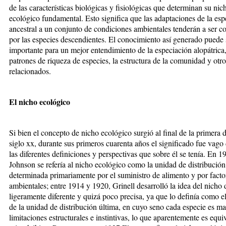
de las características biológicas y fisiológicas que determinan su nic
ecológico fundamental. Esto significa que las adaptaciones de la esp
ancestral a un conjunto de condiciones ambientales tenderán a ser c
por las especies descendientes. El conocimiento así generado puede 
importante para un mejor entendimiento de la especiación alopátrica,
patrones de riqueza de especies, la estructura de la comunidad y otr
relacionados.
El nicho ecológico
Si bien el concepto de nicho ecológico surgió al final de la primera 
siglo xx, durante sus primeros cuarenta años el significado fue vago
las diferentes definiciones y perspectivas que sobre él se tenía. En 1
Johnson se refería al nicho ecológico como la unidad de distribución
determinada primariamente por el suministro de alimento y por facto
ambientales; entre 1914 y 1920, Grinell desarrolló la idea del nicho
ligeramente diferente y quizá poco precisa, ya que lo definía como e
de la unidad de distribución última, en cuyo seno cada especie es m
limitaciones estructurales e instintivas, lo que aparentemente es equi