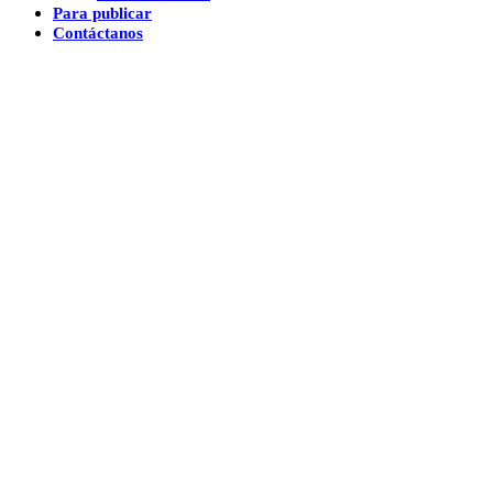
Para publicar
Contáctanos