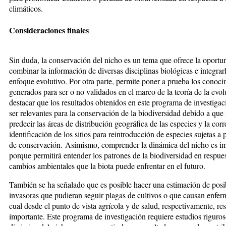
climáticos.
Consideraciones finales
Sin duda, la conservación del nicho es un tema que ofrece la oportu
combinar la información de diversas disciplinas biológicas e integrar
enfoque evolutivo. Por otra parte, permite poner a prueba los conoci
generados para ser o no validados en el marco de la teoría de la evo
destacar que los resultados obtenidos en este programa de investiga
ser relevantes para la conservación de la biodiversidad debido a que 
predecir las áreas de distribución geogr
áfica de las especies y la corr
identificación de los sitios para reintroducción de especies sujetas a
de conservación. Asimismo, comprender la dinámica del nicho es i
porque permitirá entender los patrones de la biodiversidad en respues
cambios ambientales que la biota puede enfrentar en el futuro.
También se ha señalado que es posible hacer una estimación de posib
invasoras que pudieran seguir plagas de cultivos o que causan enfer
cual desde el punto de vista agrícola y de salud, respectivamente, res
importante. Este programa de investigación requiere estudios riguros