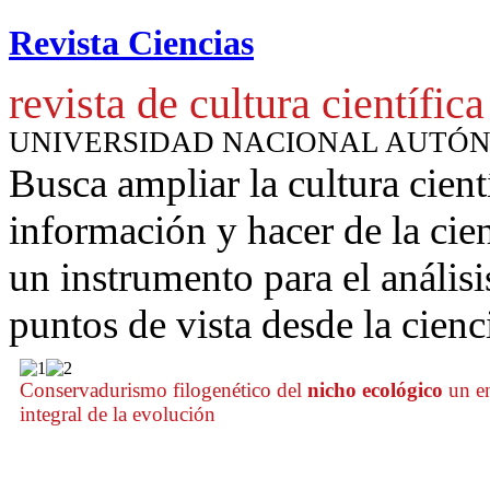
Revista Ciencias
revista de cultura científica
UNIVERSIDAD NACIONAL AUTÓ
Busca ampliar la cultura cient
información y hacer de la cie
un instrumento para
el anális
puntos de vista desde la cienc
Conservadurismo filogenético del
nicho ecológico
un e
integral de la evolución