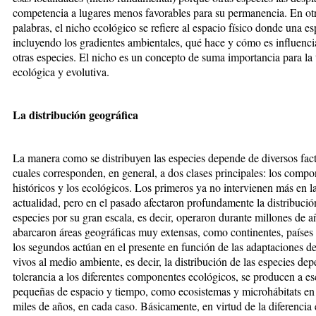
competencia a lugares menos favorables para su permanencia. En ot
palabras, el nicho ecoló­gico se refiere al espacio físico donde una es
incluyendo los gradientes ambientales, qué hace y cómo es influenci
otras especies. El nicho es un concepto de suma importancia para la 
ecológica y evolutiva.
La distribución geográfica
La manera como se distribuyen las especies depende de diversos fact
cuales corresponden, en general, a dos clases principales: los comp
históricos y los ecológicos. Los primeros ya no intervienen más en l
actualidad, pero en el pasado afectaron profundamente la distribució
especies por su gran escala, es decir, operaron durante millones de a
abarcaron áreas geográficas muy extensas, como continentes, países 
los segundos actúan en el presente en función de las adaptaciones de
vivos al medio ambiente, es decir, la distribución de las especies de
tolerancia a los diferentes componentes ecológicos, se producen a es
pequeñas de espacio y tiempo, como ecosistemas y microhábitats en 
miles de años, en cada caso. Básicamente, en virtud de la diferencia 