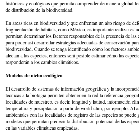
históricos y ecológicos que permita comprender de manera global lo
de distribución de la biodiversidad.
En áreas ricas en biodiversidad y que enfrentan un alto riesgo de def
fragmentación de hábitats, como México, es importante realizar estu
permitan determinar los factores responsables de la presencia de las 
para poder así desarrollar estrategias adecuadas de conservación par
biodiversidad. Cuando se tenga identificado cómo los factores ambie
afectan a las especies, entonces será posible estimar cómo las especi
responderán a los cambios climáticos.
Modelos de nicho ecológico
El desarrollo de sistemas de información geográfica y la incorporaci
técnicas a la biología permiten obtener en la red la referencia geográf
localidades de muestreo, es decir, longitud y latitud, información cl
temperatura y precipitación a partir de world-clim, por ejemplo. Al a
ambientales con las localidades de registro de las especies se puede 
modelos que permitan predecir la distribución potencial de las espec
en las variables climáticas empleadas.