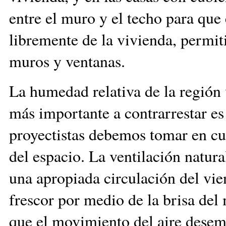
entre el muro y el techo para que 
libremente de la vivienda, permit
muros y ventanas.
La humedad relativa de la región 
más importante a contrarrestar e
proyectistas debemos tomar en cu
del espacio. La ventilación natura
una apropiada circulación del vie
frescor por medio de la brisa de
que el movimiento del aire desemp