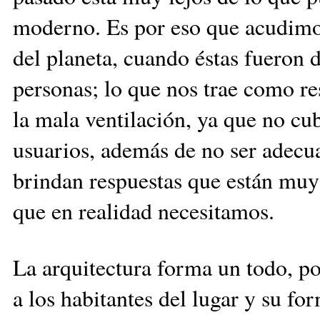
moderno. Es por eso que acudimos
del planeta, cuando éstas fueron 
personas; lo que nos trae como r
la mala ventilación, ya que no cu
usuarios, además de no ser adecua
brindan respuestas que están muy
que en realidad necesitamos.
La arquitectura forma un todo, po
a los habitantes del lugar y su fo