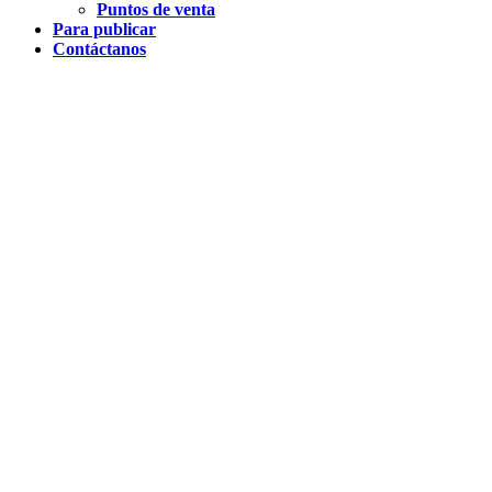
Puntos de venta
Para publicar
Contáctanos