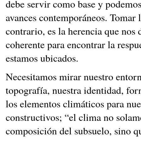
debe servir como base y podemos 
avances contemporáneos. Tomar lo
contrario, es la herencia que no
coherente para encontrar la respu
estamos ubicados.
Necesitamos mirar nuestro entorno
topografía, nuestra identidad, fo
los elementos climá­ticos para nue
constructivos; “el clima no sola
composición del subsuelo, sino q