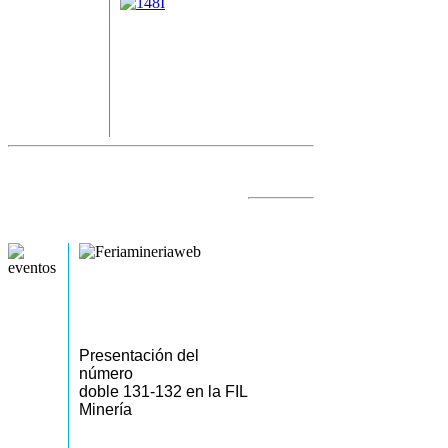
Presentación del
número
doble 131-132 en la FIL
Minería