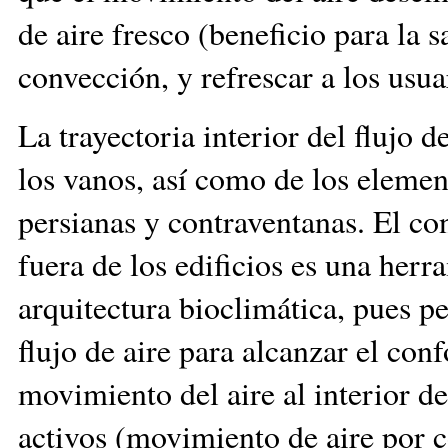
de aire fresco (beneficio para la s
convección, y refrescar a los usu
La trayectoria interior del flujo 
los vanos, así como de los elemen
persianas y contraventanas. El co
fuera de los edificios es una her
arquitectura bioclimática, pues p
flujo de aire para alcanzar el con
movimiento del aire al interior d
activos (movimiento de aire por c