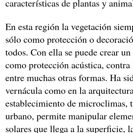
características de plantas y anima
En esta región la vegetación siem
sólo como protección o decoración
todos. Con ella se puede crear un
como protección acústica, contra l
entre muchas otras formas. Ha sido
vernácula como en la arquitectura
establecimiento de microclimas, t
urbano, permite manipular elemen
solares que llega a la superficie, 