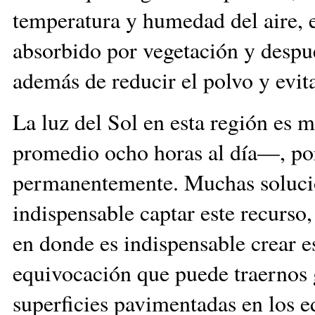
temperatura y humedad del aire, e
absorbido por vegetación y despu
además de reducir el polvo y evita
La luz del Sol en esta región es 
promedio ocho horas al día—, por
permanentemente. Muchas solucio
indispensable captar este recurso,
en donde es indispensable crear es
equivocación que puede traernos 
superficies pavimentadas en los 