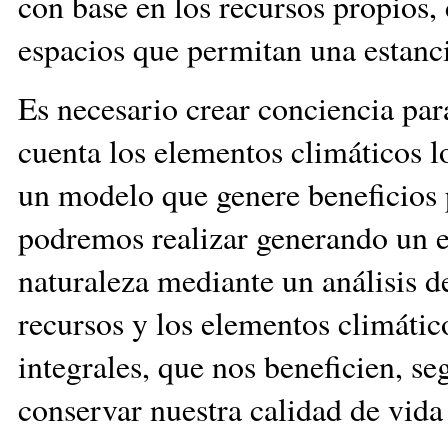
con base en los recursos propios,
espacios que permitan una estanci
Es necesario crear conciencia par
cuenta los elementos climáticos l
un modelo que genere beneficios p
podremos realizar generando un eq
naturaleza mediante un análisis de
recursos y los elementos climátic
integrales, que nos beneficien, s
conservar nuestra calidad de vida 