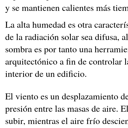
y se mantienen calientes más tie
La alta humedad es otra caracterís
de la radiación solar sea difusa, a
sombra es por tanto una herramie
arquitectónico a fin de controlar l
interior de un edificio.
El viento es un desplazamiento de
presión entre las masas de aire. 
subir, mientras el aire frío descie