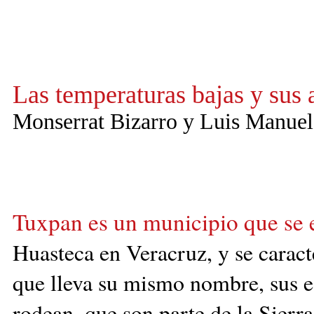
Las temperaturas bajas y sus 
Monserrat Bizarro y Luis Manue
Tuxpan es un municipio que se e
Huasteca en Veracruz, y se caracte
que lleva su mismo nombre, sus es
rodean, que son parte de la Sierr