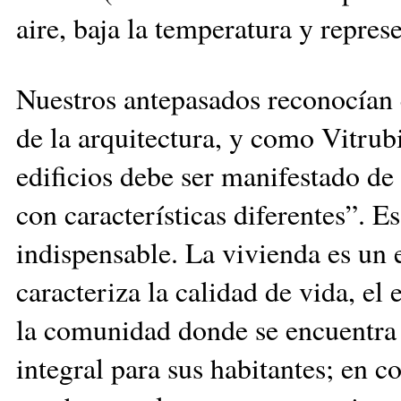
aire, baja la temperatura y represe
Nuestros antepasados reconocían q
de la arquitectura, y como Vitrubi
edificios debe ser manifestado de
con características diferentes”. E
indispensable. La vivienda es un 
caracteriza la calidad de vida, el
la comunidad donde se encuentra 
integral para sus habitantes; en 