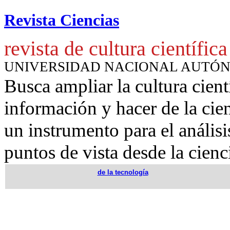
Revista Ciencias
revista de cultura científica
UNIVERSIDAD NACIONAL AUTÓ
Busca ampliar la cultura cient
información y hacer de la cie
un instrumento para
el anális
puntos de vista desde la cienc
de la tecnología