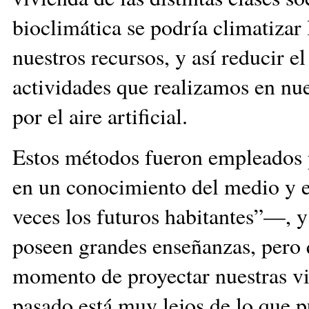
bioclimática se podría climatizar 
nuestros recursos, y así reducir el
actividades que realizamos en nu
por el aire artificial.
Estos métodos fueron empleados p
en un conocimiento del medio y 
veces los futuros habitantes”—, y
poseen grandes enseñanzas, pero 
momento de proyectar nuestras vi
pasado está muy lejos de lo que 