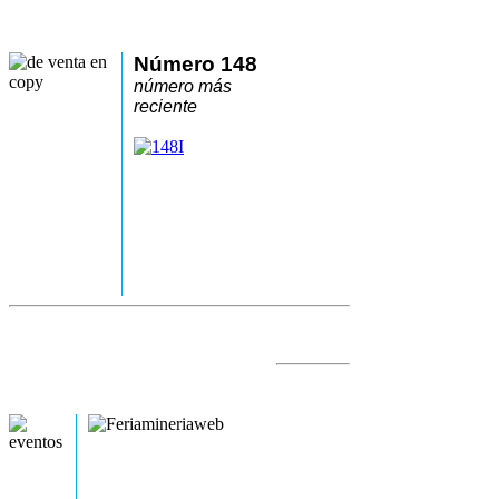
Número 148
número más
reciente