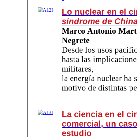
Lo nuclear en el ci
síndrome de Chin
Marco Antonio Mart
Negrete
Desde los usos pacífi
hasta las implicacione
militares,
la energía nuclear ha 
motivo de distintas pe
La ciencia en el ci
comercial, un cas
estudio