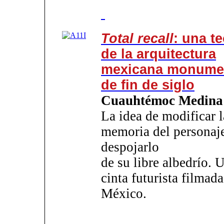
Total recall
: una te
de la arquitectura
mexicana monume
de fin de siglo
Cuauhtémoc Medina
La idea de modificar l
memoria del personaj
despojarlo
de su libre albedrío. 
cinta futurista filmada
México.