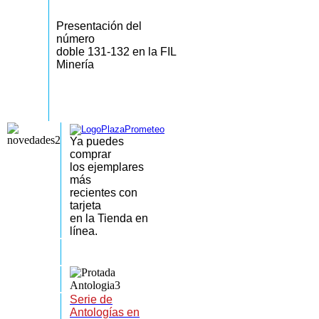
Presentación del
número
doble 131-132 en la FIL
Minería
Ya puedes
comprar
los
ejemplares
más
recientes
con
tarjeta
en la Tienda en
línea.
Serie de
Antologías en