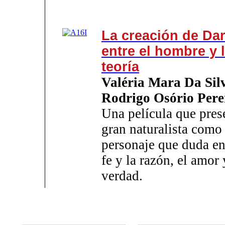
La creación de Da
entre el hombre y 
teoría
Valéria Mara Da Sil
Rodrigo Osório Pere
Una película que pres
gran naturalista como
personaje que duda en
fe y la razón, el amor 
verdad.