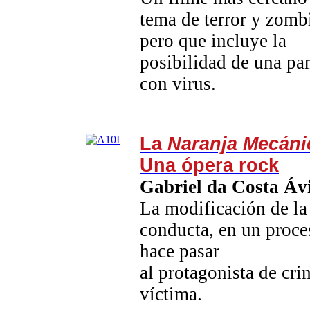
tema de terror y zomb
pero que incluye la
posibilidad de una p
con virus.
La
Naranja Mecáni
Una ópera rock
Gabriel da Costa Áv
La modificación de la
conducta, en un proce
hace pasar
al protagonista de cri
víctima.