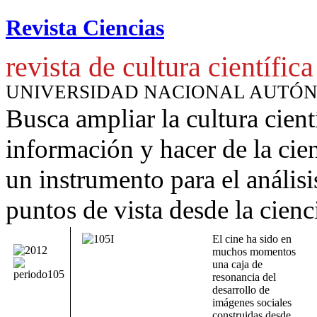
Revista Ciencias
revista de cultura científica
UNIVERSIDAD NACIONAL AUTÓ
Busca ampliar la cultura cient
información y hacer de la cie
un instrumento para
el anális
puntos de vista desde la cienc
El cine ha sido en
muchos momentos
una caja de
resonancia del
desarrollo de
imágenes sociales
construidas desde