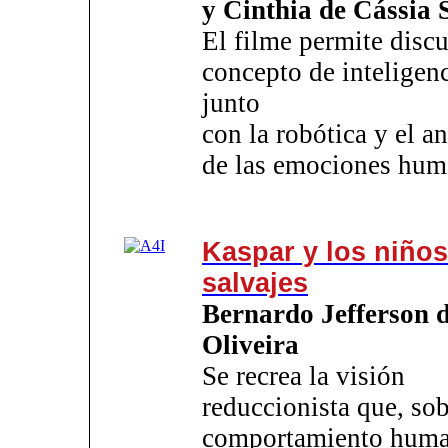
y Cinthia de Cássia 
El filme permite discut
concepto de inteligenc
junto
con la robótica y el an
de las emociones hu
Kaspar y los niños
salvajes
Bernardo Jefferson 
Oliveira
Se recrea la visión
reduccionista que, sob
comportamiento huma