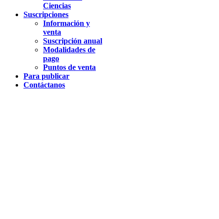
Ciencias
Suscripciones
Información y
venta
Suscripción anual
Modalidades de
pago
Puntos de venta
Para publicar
Contáctanos