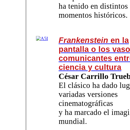
ha tenido en distintos
momentos históricos.
Frankenstein
en la
pantalla o los vas
comunicantes entr
ciencia y cultura
César Carrillo True
El clásico ha dado lug
variadas versiones
cinematográficas
y ha marcado el imagi
mundial.