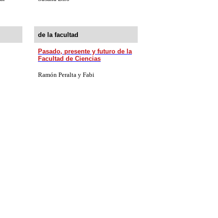
de la facultad
Pasado, presente y futuro de la
Facultad de Ciencias
Ramón Peralta y Fabi