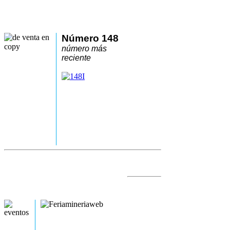
Número 148
número más
reciente