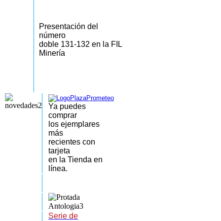
Presentación del
número
doble 131-132 en la FIL
Minería
Ya puedes
comprar
los
ejemplares
más
recientes
con
tarjeta
en la Tienda en
línea.
Serie de