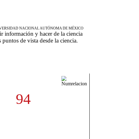
NIVERSIDAD NACIONAL AUTÓNOMA DE MÉXICO
ir información y hacer de la ciencia
s puntos de vista desde la ciencia.
94