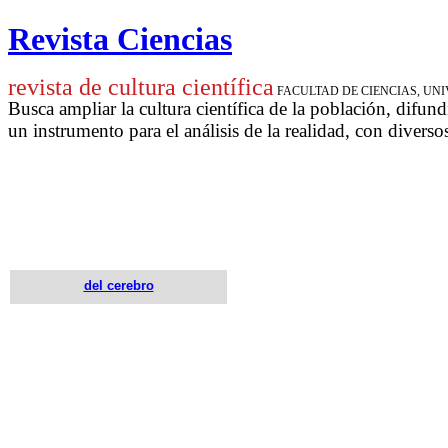
Revista Ciencias
revista de cultura científica
FACULTAD DE CIENCIAS, U
Busca ampliar la cultura científica de la población, difund
un instrumento para
el análisis de la realidad, con diverso
del cerebro