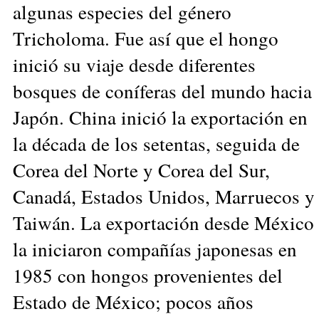
algunas especies del género
Tricholoma. Fue así que el hongo
inició su viaje desde diferentes
bosques de coníferas del mundo hacia
Japón. China inició la exportación en
la década de los setentas, seguida de
Corea del Norte y Corea del Sur,
Canadá, Estados Unidos, Marruecos y
Taiwán. La exportación desde México
la iniciaron compañías japonesas en
1985 con hongos provenientes del
Estado de México; pocos años