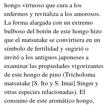
hongo virtuoso que cura a los
enfermos y revitaliza a los amorosos.
La forma alargada con un extremo
bulboso del botón de este hongo hizo
que el matsutake se convirtiera en un
símbolo de fertilidad y sugirió o
invitó a los antiguos japoneses a
examinar las propiedades vigorizantes
de este hongo de pino (Tricholoma
matsutake [S. Ito y S. Imai] Singer y
otras especies relacionadas). El
consumo de este aromático hongo,