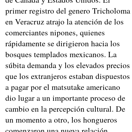
primer registro del genero Tricholoma
en Veracruz atrajo la atención de los
comerciantes nipones, quienes
rápidamente se dirigieron hacia los
bosques templados mexicanos. La
súbita demanda y los elevados precios
que los extranjeros estaban dispuestos
a pagar por el matsutake americano
dio lugar a un importante proceso de
cambio en la percepción cultural. De
un momento a otro, los hongueros
comenzaron una nueva relación