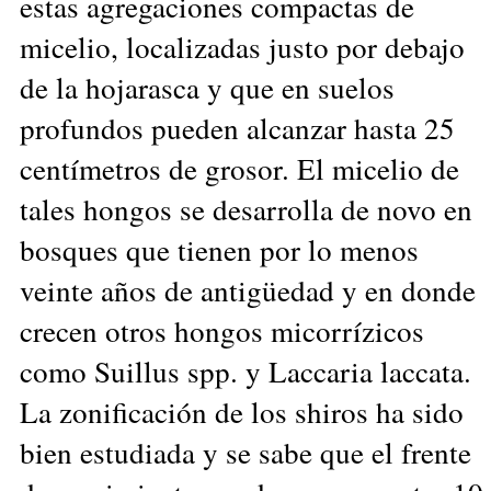
estas agregaciones compactas de
micelio, localizadas justo por debajo
de la hojarasca y que en suelos
profundos pueden alcanzar hasta 25
centímetros de grosor. El micelio de
tales hongos se desarrolla de novo en
bosques que tienen por lo menos
veinte años de antigüedad y en donde
crecen otros hongos micorrízicos
como Suillus spp. y Laccaria laccata.
La zonificación de los shiros ha sido
bien estudiada y se sabe que el frente