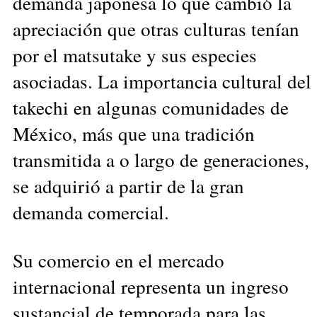
demanda japonesa lo que cambió la
apreciación que otras culturas tenían
por el matsutake y sus especies
asociadas. La importancia cultural del
takechi en algunas comunidades de
México, más que una tradición
transmitida a o largo de generaciones,
se adquirió a partir de la gran
demanda comercial.
Su comercio en el mercado
internacional representa un ingreso
sustancial de temporada para las