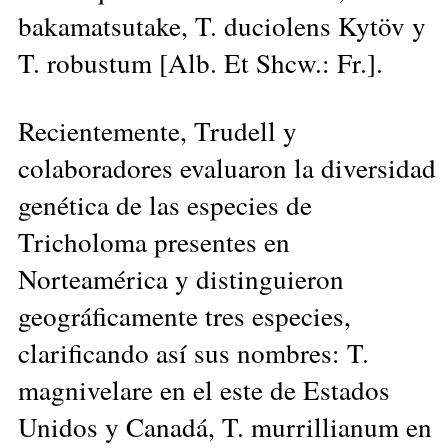
bakamatsutake, T. duciolens Kytöv y
T. robustum [Alb. Et Shcw.: Fr.].
Recientemente, Trudell y
colaboradores evaluaron la diversidad
genética de las especies de
Tricholoma presentes en
Norteamérica y distinguieron
geográficamente tres especies,
clarificando así sus nombres: T.
magnivelare en el este de Estados
Unidos y Canadá, T. murrillianum en