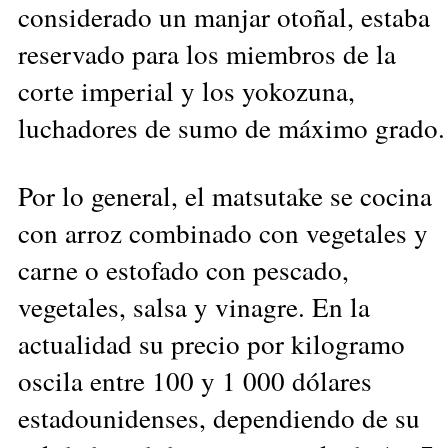
considerado un manjar otoñal, estaba
reservado para los miembros de la
corte imperial y los yokozuna,
luchadores de sumo de máximo grado.
Por lo general, el matsutake se cocina
con arroz combinado con vegetales y
carne o estofado con pescado,
vegetales, salsa y vinagre. En la
actualidad su precio por kilogramo
oscila entre 100 y 1 000 dólares
estadounidenses, dependiendo de su