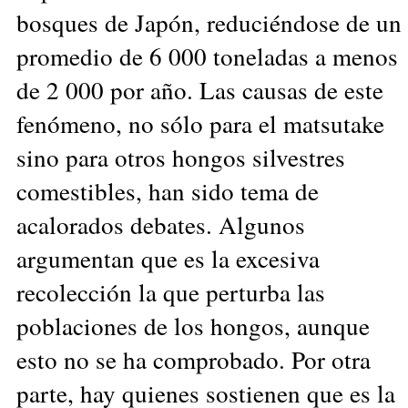
bosques de Japón, reduciéndose de un
promedio de 6 000 toneladas a menos
de 2 000 por año. Las causas de este
fenómeno, no sólo para el matsutake
sino para otros hongos silvestres
comestibles, han sido tema de
acalorados debates. Algunos
argumentan que es la excesiva
recolección la que perturba las
poblaciones de los hongos, aunque
esto no se ha comprobado. Por otra
parte, hay quienes sostienen que es la