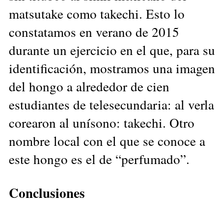
matsutake como takechi. Esto lo
constatamos en verano de 2015
durante un ejercicio en el que, para su
identificación, mostramos una imagen
del hongo a alrededor de cien
estudiantes de telesecundaria: al verla
corearon al unísono: takechi. Otro
nombre local con el que se conoce a
este hongo es el de “perfumado”.
Conclusiones