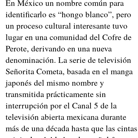
En México un nombre común para
identificarlo es “hongo blanco”, pero
un proceso cultural interesante tuvo
lugar en una comunidad del Cofre de
Perote, derivando en una nueva
denominación. La serie de televisión
Señorita Cometa, basada en el manga
japonés del mismo nombre y
transmitida prácticamente sin
interrupción por el Canal 5 de la
televisión abierta mexicana durante
más de una década hasta que las cintas