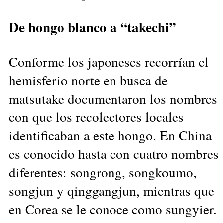
De hongo blanco a “takechi”
Conforme los japoneses recorrían el
hemisferio norte en busca de
matsutake documentaron los nombres
con que los recolectores locales
identificaban a este hongo. En China
es conocido hasta con cuatro nombres
diferentes: songrong, songkoumo,
songjun y qinggangjun, mientras que
en Corea se le conoce como sungyier.