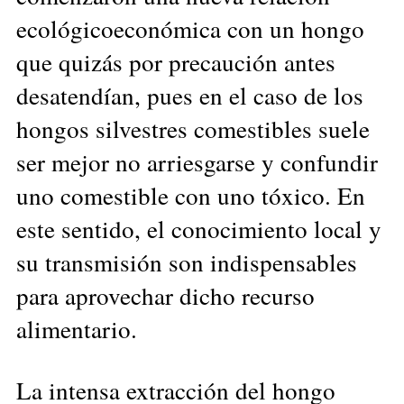
ecológicoeconómica con un hongo
que quizás por precaución antes
desatendían, pues en el caso de los
hongos silvestres comestibles suele
ser mejor no arriesgarse y confundir
uno comestible con uno tóxico. En
este sentido, el conocimiento local y
su transmisión son indispensables
para aprovechar dicho recurso
alimentario.
La intensa extracción del hongo