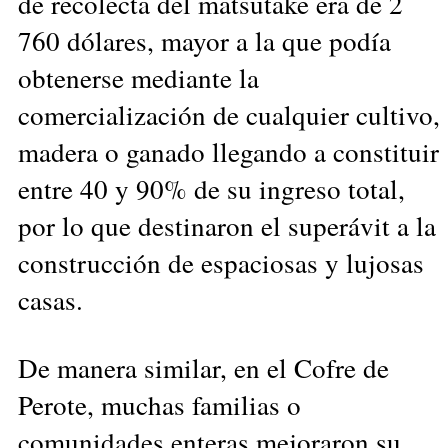
de recolecta del matsutake era de 2
760 dólares, mayor a la que podía
obtenerse mediante la
comercialización de cualquier cultivo,
madera o ganado llegando a constituir
entre 40 y 90% de su ingreso total,
por lo que destinaron el superávit a la
construcción de espaciosas y lujosas
casas.
De manera similar, en el Cofre de
Perote, muchas familias o
comunidades enteras mejoraron su