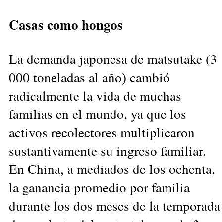
Casas como hongos
La demanda japonesa de matsutake (3
000 toneladas al año) cambió
radicalmente la vida de muchas
familias en el mundo, ya que los
activos recolectores multiplicaron
sustantivamente su ingreso familiar.
En China, a mediados de los ochenta,
la ganancia promedio por familia
durante los dos meses de la temporada