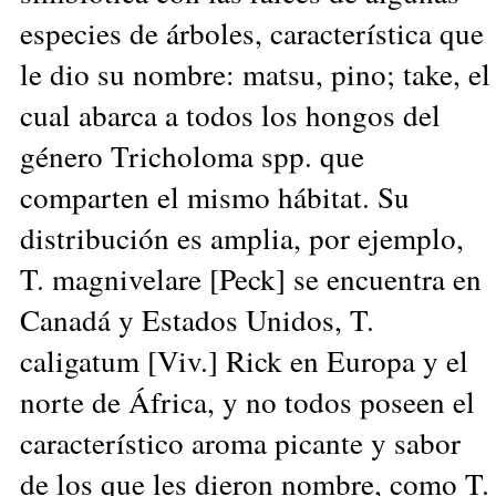
especies de árboles, característica que
le dio su nombre: matsu, pino; take, el
cual abarca a todos los hongos del
género Tricholoma spp. que
comparten el mismo hábitat. Su
distribución es amplia, por ejemplo,
T. magnivelare [Peck] se encuentra en
Canadá y Estados Unidos, T.
caligatum [Viv.] Rick en Europa y el
norte de África, y no todos poseen el
característico aroma picante y sabor
de los que les dieron nombre, como T.