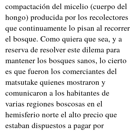
compactación del micelio (cuerpo del
hongo) producida por los recolectores
que continuamente lo pisan al recorrer
el bosque. Como quiera que sea, y a
reserva de resolver este dilema para
mantener los bosques sanos, lo cierto
es que fueron los comerciantes del
matsutake quienes mostraron y
comunicaron a los habitantes de
varias regiones boscosas en el
hemisferio norte el alto precio que
estaban dispuestos a pagar por