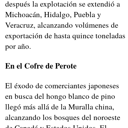
después la explotación se extendió a
Michoacán, Hidalgo, Puebla y
Veracruz, alcanzando volúmenes de
exportación de hasta quince toneladas
por año.
En el Cofre de Perote
El éxodo de comerciantes japoneses
en busca del hongo blanco de pino
llegó más allá de la Muralla china,
alcanzando los bosques del noroeste
de Canadá y Estados Unidos. El