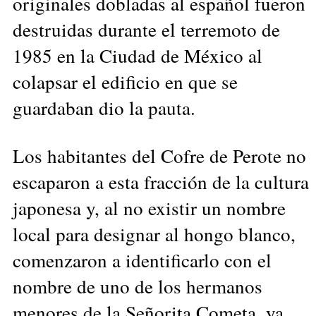
originales dobladas al español fueron
destruidas durante el terremoto de
1985 en la Ciudad de México al
colapsar el edificio en que se
guardaban dio la pauta.
Los habitantes del Cofre de Perote no
escaparon a esta fracción de la cultura
japonesa y, al no existir un nombre
local para designar al hongo blanco,
comenzaron a identificarlo con el
nombre de uno de los hermanos
menores de la Señorita Cometa, ya