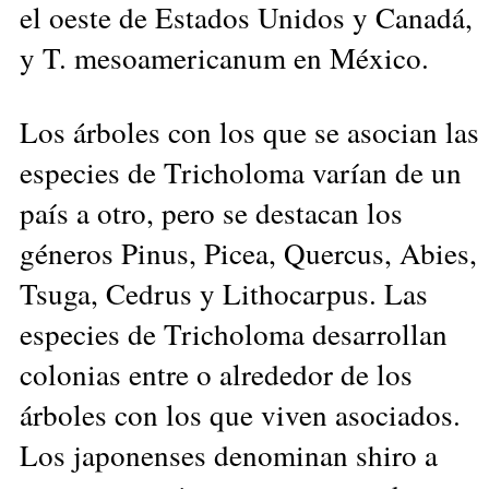
el oeste de Estados Unidos y Canadá,
y T. mesoamericanum en México.
Los árboles con los que se asocian las
especies de Tricholoma varían de un
país a otro, pero se destacan los
géneros Pinus, Picea, Quercus, Abies,
Tsuga, Cedrus y Lithocarpus. Las
especies de Tricholoma desarrollan
colonias entre o alrededor de los
árboles con los que viven asociados.
Los japonenses denominan shiro a