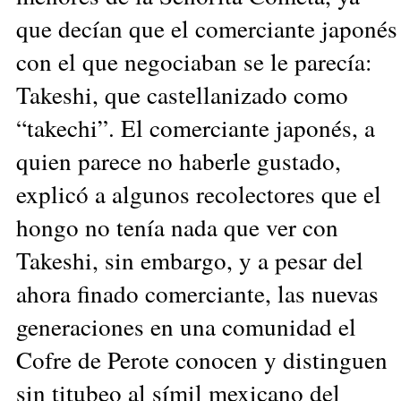
que decían que el comerciante japonés
con el que negociaban se le parecía:
Takeshi, que castellanizado como
“takechi”. El comerciante japonés, a
quien parece no haberle gustado,
explicó a algunos recolectores que el
hongo no tenía nada que ver con
Takeshi, sin embargo, y a pesar del
ahora finado comerciante, las nuevas
generaciones en una comunidad el
Cofre de Perote conocen y distinguen
sin titubeo al símil mexicano del