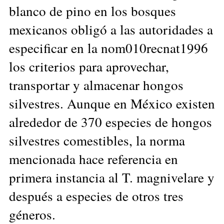
blanco de pino en los bosques
mexicanos obligó a las autoridades a
especificar en la nom010recnat1996
los criterios para aprovechar,
transportar y almacenar hongos
silvestres. Aunque en México existen
alrededor de 370 especies de hongos
silvestres comestibles, la norma
mencionada hace referencia en
primera instancia al T. magnivelare y
después a especies de otros tres
géneros.