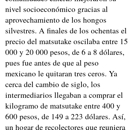
nivel socioeconómico gracias al
aprovechamiento de los hongos
silvestres. A finales de los ochentas el
precio del matsutake oscilaba entre 15
000 y 20 000 pesos, de 6 a 8 dólares,
pues fue antes de que al peso
mexicano le quitaran tres ceros. Ya
cerca del cambio de siglo, los
intermediarios llegaban a comprar el
kilogramo de matsutake entre 400 y
600 pesos, de 149 a 223 dólares. Así,
un hogar de recolectores que reuniera