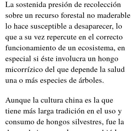
La sostenida presión de recolección
sobre un recurso forestal no maderable
lo hace susceptible a desaparecer, lo
que a su vez repercute en el correcto
funcionamiento de un ecosistema, en
especial si éste involucra un hongo
micorrízico del que depende la salud
una o más especies de árboles.
Aunque la cultura china es la que
tiene más larga tradición en el uso y
consumo de hongos silvestres, fue la