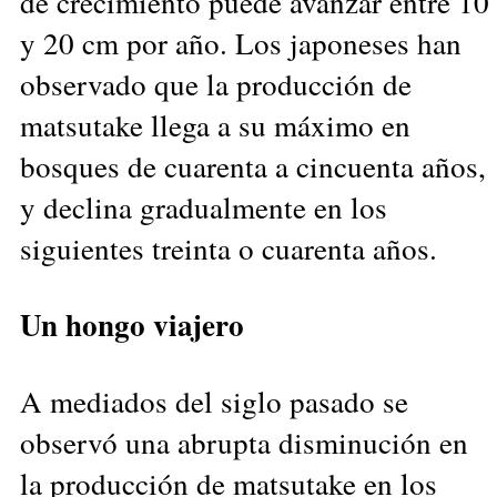
de crecimiento puede avanzar entre 10
y 20 cm por año. Los japoneses han
observado que la producción de
matsutake llega a su máximo en
bosques de cuarenta a cincuenta años,
y declina gradualmente en los
siguientes treinta o cuarenta años.
Un hongo viajero
A mediados del siglo pasado se
observó una abrupta disminución en
la producción de matsutake en los