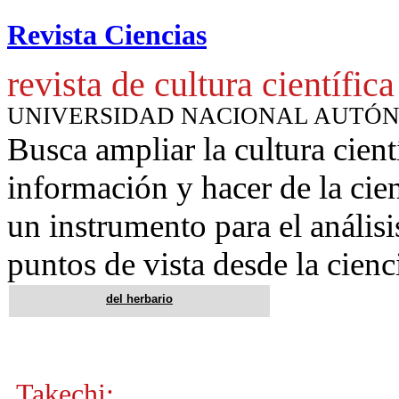
Revista Ciencias
revista de cultura científica
UNIVERSIDAD NACIONAL AUTÓ
Busca ampliar la cultura cient
información y hacer de la cie
un instrumento para
el anális
puntos de vista desde la cienc
del
herbario
Takechi: