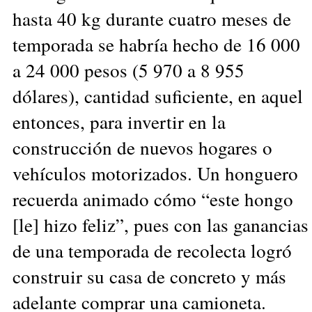
hasta 40 kg durante cuatro meses de
temporada se habría hecho de 16 000
a 24 000 pesos (5 970 a 8 955
dólares), cantidad suficiente, en aquel
entonces, para invertir en la
construcción de nuevos hogares o
vehículos motorizados. Un honguero
recuerda animado cómo “este hongo
[le] hizo feliz”, pues con las ganancias
de una temporada de recolecta logró
construir su casa de concreto y más
adelante comprar una camioneta.