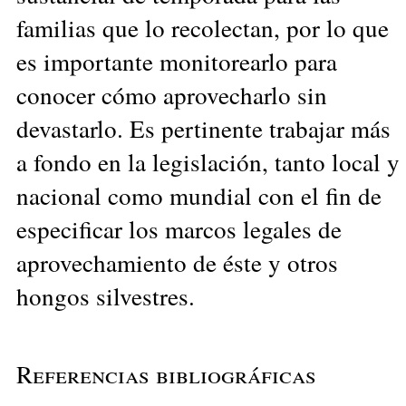
familias que lo recolectan, por lo que
es importante monitorearlo para
conocer cómo aprovecharlo sin
devastarlo. Es pertinente trabajar más
a fondo en la legislación, tanto local y
nacional como mundial con el fin de
especificar los marcos legales de
aprovechamiento de éste y otros
hongos silvestres.
Referencias bibliográficas