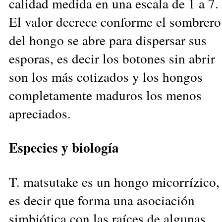
calidad medida en una escala de 1 a 7.
El valor decrece conforme el sombrero
del hongo se abre para dispersar sus
esporas, es decir los botones sin abrir
son los más cotizados y los hongos
completamente maduros los menos
apreciados.
Especies y biología
T. matsutake es un hongo micorrízico,
es decir que forma una asociación
simbiótica con las raíces de algunas