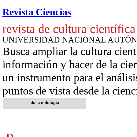
Revista Ciencias
revista de cultura científica
UNIVERSIDAD NACIONAL AUTÓ
Busca ampliar la cultura cient
información y hacer de la cie
un instrumento para
el anális
puntos de vista desde la cienc
de la
mitología