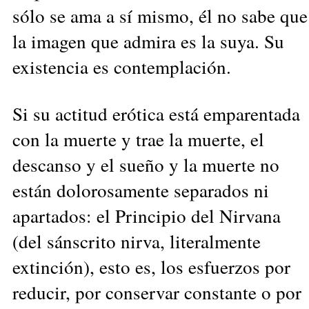
sólo se ama a sí mismo, él no sabe que
la imagen que admira es la suya. Su
existencia es contemplación.
Si su actitud erótica está emparentada
con la muerte y trae la muerte, el
descanso y el sueño y la muerte no
están dolorosamente separados ni
apartados: el Principio del Nirvana
(del sánscrito nirva, literalmente
extinción), esto es, los esfuerzos por
reducir, por conservar constante o por