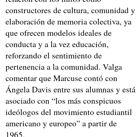
constructores de cultura, comunidad y
elaboración de memoria colectiva, ya
que ofrecen modelos ideales de
conducta y a la vez educación,
reforzando el sentimiento de
pertenencia a la comunidad. Valga
comentar que Marcuse contó con
Ángela Davis entre sus alumnas y está
asociado con “los más conspicuos
ideólogos del movimiento estudiantil
americano y europeo” a partir de
1965.