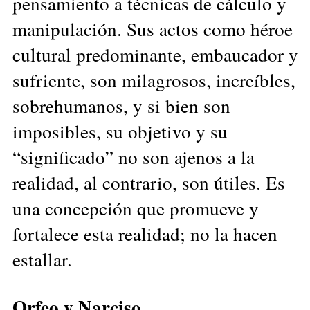
pensamiento a técnicas de cálculo y
manipulación. Sus actos como héroe
cultural predominante, embaucador y
sufriente, son milagrosos, increíbles,
sobrehumanos, y si bien son
imposibles, su objetivo y su
“significado” no son ajenos a la
realidad, al contrario, son útiles. Es
una concepción que promueve y
fortalece esta realidad; no la hacen
estallar.
Orfeo y Narciso