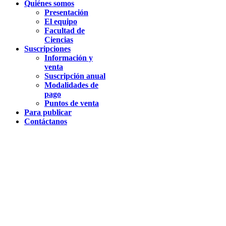
Quiénes somos
Presentación
El equipo
Facultad de
Ciencias
Suscripciones
Información y
venta
Suscripción anual
Modalidades de
pago
Puntos de venta
Para publicar
Contáctanos