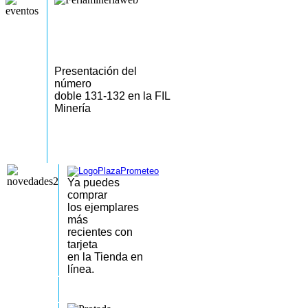
Presentación del
número
doble 131-132 en la FIL
Minería
Ya puedes
comprar
los
ejemplares
más
recientes
con
tarjeta
en la Tienda en
línea.