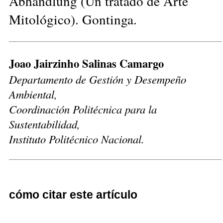
Abhandlung (Un tratado de Arte
Mitológico). Gontinga.
Joao Jairzinho Salinas Camargo
Departamento de Gestión y Desempeño
Ambiental,
Coordinación Politécnica para la
Sustentabilidad,
Instituto Politécnico Nacional.
cómo citar este artículo