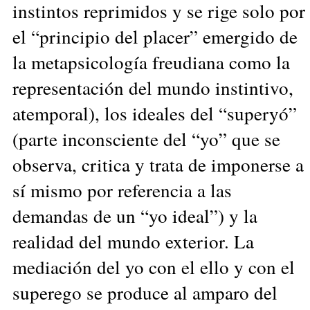
instintos reprimidos y se rige solo por
el “principio del placer” emergido de
la metapsicología freudiana como la
representación del mundo instintivo,
atemporal), los ideales del “superyó”
(parte inconsciente del “yo” que se
observa, critica y trata de imponerse a
sí mismo por referencia a las
demandas de un “yo ideal”) y la
realidad del mundo exterior. La
mediación del yo con el ello y con el
superego se produce al amparo del