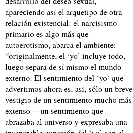
desarrollo del deseo sexual,
apareciendo así el arquetipo de otra
relación existencial: el narcisismo
primario es algo más que
autoerotismo, abarca el ambiente:
“originalmente, el ‘yo’ incluye todo,
luego separa de sí mismo el mundo
externo. El sentimiento del ‘yo’ que
advertimos ahora es, así, sólo un breve
vestigio de un sentimiento mucho más
extenso —un sentimiento que
abrazaba al universo y expresaba una
inseparable conexión del ‘yo’ con el