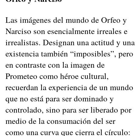
Las imágenes del mundo de Orfeo y
Narciso son esencialmente irreales e
irrealistas. Designan una actitud y una
existencia también “imposibles”, pero
en contraste con la imagen de
Prometeo como héroe cultural,
recuerdan la experiencia de un mundo
que no está para ser dominado y
controlado, sino para ser liberado por
medio de la consumación del ser
como una curva que cierra el círculo: