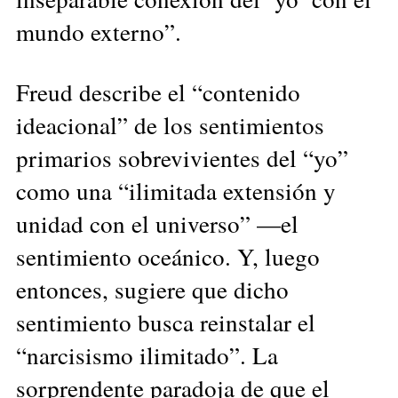
mundo externo”.
Freud describe el “contenido
ideacional” de los sentimientos
primarios sobrevivientes del “yo”
como una “ilimitada extensión y
unidad con el universo” —el
sentimiento oceánico. Y, luego
entonces, sugiere que dicho
sentimiento busca reinstalar el
“narcisismo ilimitado”. La
sorprendente paradoja de que el