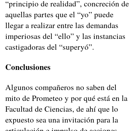
“principio de realidad”, concreción de
aquellas partes que el “yo” puede
llegar a realizar entre las demandas
imperiosas del “ello” y las instancias
castigadoras del “superyó”.
Conclusiones
Algunos compañeros no saben del
mito de Prometeo y por qué está en la
Facultad de Ciencias, de ahí que lo
expuesto sea una invitación para la
articulación e impulso de acciones