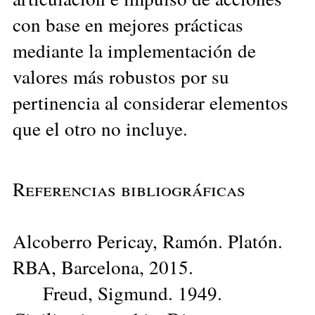
con base en mejores prácticas
mediante la implementación de
valores más robustos por su
pertinencia al considerar elementos
que el otro no incluye.
Referencias bibliográficas
Alcoberro Pericay, Ramón. Platón.
RBA, Barcelona, 2015.
Freud, Sigmund. 1949.