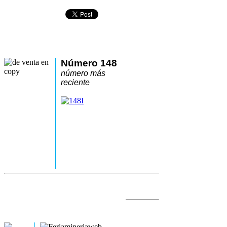
Número 148
número más
reciente