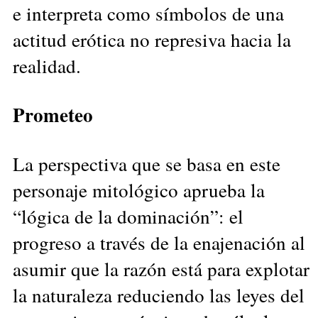
e interpreta como símbolos de una
actitud erótica no represiva hacia la
realidad.
Prometeo
La perspectiva que se basa en este
personaje mitológico aprueba la
“lógica de la dominación”: el
progreso a través de la enajenación al
asumir que la razón está para explotar
la naturaleza reduciendo las leyes del