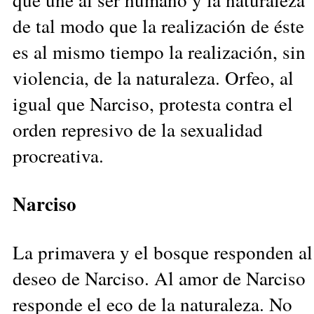
de tal modo que la realización de éste
es al mismo tiempo la realización, sin
violencia, de la naturaleza. Orfeo, al
igual que Narciso, protesta contra el
orden represivo de la sexualidad
procreativa.
Narciso
La primavera y el bosque responden al
deseo de Narciso. Al amor de Narciso
responde el eco de la naturaleza. No