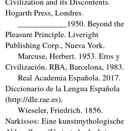
Civilization and its Discontents.
Hogarth Press, Londres.
____________1950. Beyond the
Pleasure Principle. Liveright
Publishing Corp., Nueva York.
Marcuse, Herbert. 1953. Eros y
Civilización. RBA, Barcelona, 1983.
Real Academia Española. 2017.
Diccionario de la Lengua Española
(http://dle.rae.es).
Wieseler, Friedrich. 1856.
Narkissos: Eine kunstmythologische