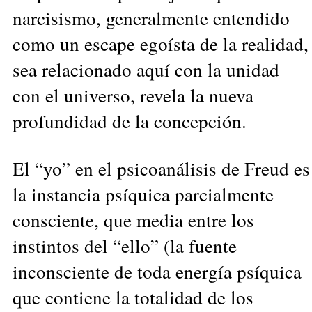
narcisismo, generalmente entendido
como un escape egoísta de la realidad,
sea relacionado aquí con la unidad
con el universo, revela la nueva
profundidad de la concepción.
El “yo” en el psicoanálisis de Freud es
la instancia psíquica parcialmente
consciente, que media entre los
instintos del “ello” (la fuente
inconsciente de toda energía psíquica
que contiene la totalidad de los