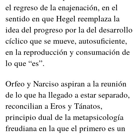
el regreso de la enajenación, en el
sentido en que Hegel reemplaza la
idea del progreso por la del desarrollo
cíclico que se mueve, autosuficiente,
en la reproducción y consumación de
lo que “es”.
Orfeo y Narciso aspiran a la reunión
de lo que ha llegado a estar separado,
reconcilian a Eros y Tánatos,
principio dual de la metapsicología
freudiana en la que el primero es un