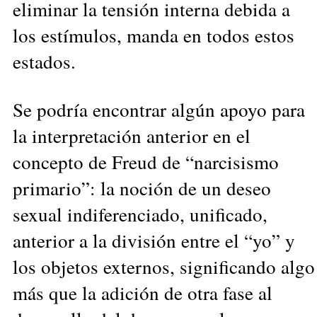
eliminar la tensión interna debida a
los estímulos, manda en todos estos
estados.
Se podría encontrar algún apoyo para
la interpretación anterior en el
concepto de Freud de “narcisismo
primario”: la noción de un deseo
sexual indiferenciado, unificado,
anterior a la división entre el “yo” y
los objetos externos, significando algo
más que la adición de otra fase al