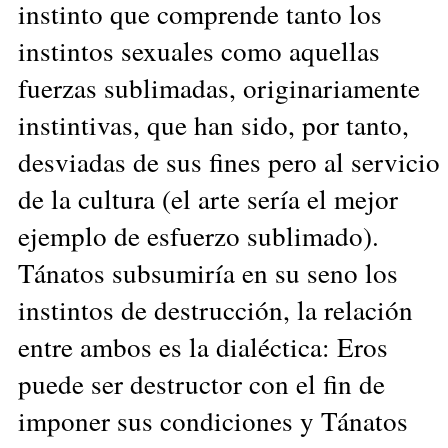
instinto que comprende tanto los
instintos sexuales como aquellas
fuerzas sublimadas, originariamente
instintivas, que han sido, por tanto,
desviadas de sus fines pero al servicio
de la cultura (el arte sería el mejor
ejemplo de esfuerzo sublimado).
Tánatos subsumiría en su seno los
instintos de destrucción, la relación
entre ambos es la dialéctica: Eros
puede ser destructor con el fin de
imponer sus condiciones y Tánatos