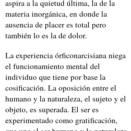
aspira a la quietud última, la de la
materia inorgánica, en donde la
ausencia de placer es total pero
también lo es la de dolor.
La experiencia órficonarcisiana niega
el funcionamiento mental del
individuo que tiene por base la
cosificación. La oposición entre el
humano y la naturaleza, el sujeto y el
objeto, es superada. El ser es
experimentado como gratificación,
que une al ser humano y la naturaleza