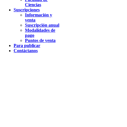
Ciencias
Suscripciones
Información y
venta
Suscripción anual
Modalidades de
pago
Puntos de venta
Para publicar
Contáctanos