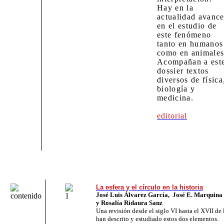
Hay en la
actualidad avanc
en el estudio de
este fenómeno
tanto en humanos
como en animales
Acompañan a est
dossier textos
diversos de física
biología y
medicina.
editorial
La esfera y el círculo en la historia
José Luis Álvarez García, José E. Marquina
y Rosalía Ridaura Sanz
Una revisión desde el siglo VI hasta el XVII de 
han descrito y estudiado estos dos elementos.