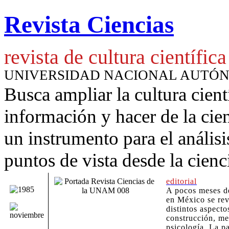
Revista Ciencias
revista de cultura científica
UNIVERSIDAD NACIONAL AUTÓ
Busca ampliar la cultura cient
información y hacer de la cie
un instrumento para
el anális
puntos de vista desde la cienc
editorial
A pocos meses d
en México se rev
distintos aspecto
construcción, me
psicología. La p