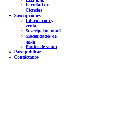
Facultad de
Ciencias
Suscripciones
Información y
venta
Suscripción anual
Modalidades de
pago
Puntos de venta
Para publicar
Contáctanos