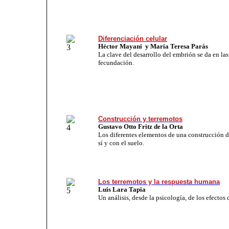
Diferenciación celular
Héctor Mayani y María Teresa Parás
La clave del desarrollo del embrión se da en las
fecundación.
Construcción y terremotos
Gustavo Otto Fritz de la Orta
Los diferentes elementos de una construcción d
sí y con el suelo.
Los terremotos y la respuesta humana
Luis Lara Tapia
Un análisis, desde la psicología, de los efectos