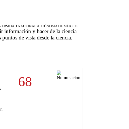
NIVERSIDAD NACIONAL AUTÓNOMA DE MÉXICO
ir información y hacer de la ciencia
s puntos de vista desde la ciencia.
68
s
on