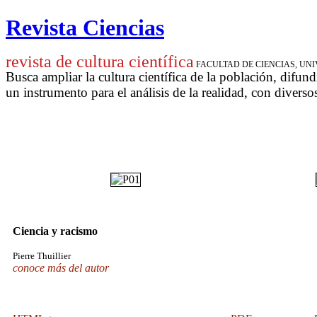
Revista Ciencias
revista de cultura científica
FACULTAD DE CIENCIAS, U
Busca ampliar la cultura científica de la población, difund
un instrumento para
el análisis de la realidad, con diverso
Ciencia y racismo
Pierre Thuillier
conoce más del autor