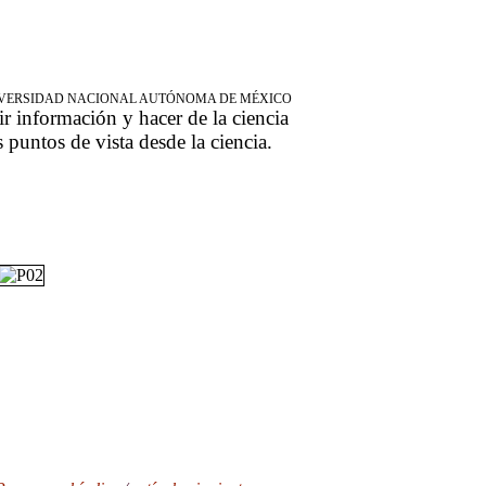
NIVERSIDAD NACIONAL AUTÓNOMA DE MÉXICO
ir información y hacer de la ciencia
s puntos de vista desde la ciencia.