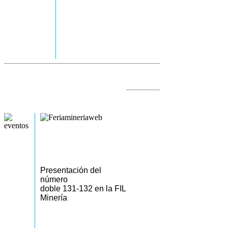
Presentación del
número
doble 131-132 en la FIL
Minería