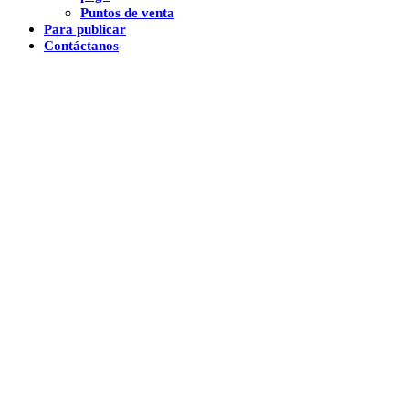
Puntos de venta
Para publicar
Contáctanos