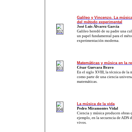
Galileo y Vincenzo. La música
del método experimental
José Luis Álvarez García
Galileo heredó de su padre una cu
un papel fundamental para el méto
experimentación moderna.
Matemáticas y música en la re
César Guevara Bravo
En el siglo XVIII, la técnica de la 
como parte de una ciencia universa
matemáticas.
La música de la vida
Pedro Miramontes Vidal
Ciencia y música producen obras q
ejemplo, en la secuencia de ADN de
vivos.