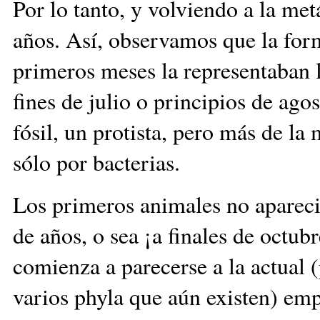
Por lo tanto, y volviendo a la met
años. Así, observamos que la for
primeros meses la representaban l
fines de julio o principios de ago
fósil, un protista, pero más de la
sólo por bacterias.
Los primeros animales no apareci
de años, o sea ¡a finales de octub
comienza a parecerse a la actual 
varios phyla que aún existen) em