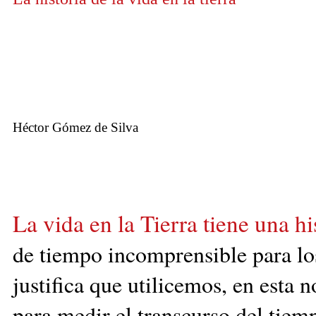
Héctor Gómez de Silva
La vida en la Tierra tiene una h
de tiempo incomprensible para lo
justifica que utilicemos, en esta
para medir el transcurso del tiem