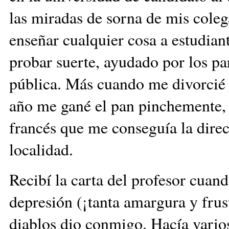
las miradas de sorna de mis cole
enseñar cualquier cosa a estudian
probar suerte, ayudado por los pa
pública. Más cuando me divorcié 
año me gané el pan pinchemente, 
francés que me conseguía la direc
localidad.
Recibí la carta del profesor cuan
depresión (¡tanta amargura y fru
diablos dio conmigo. Hacía vari