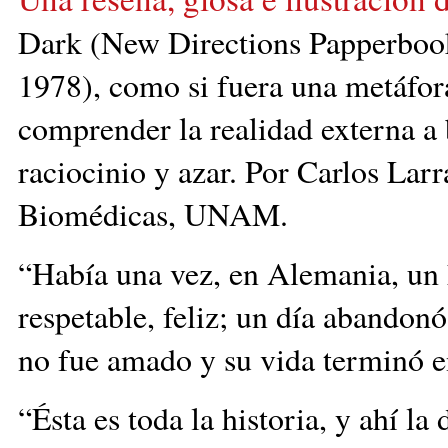
Dark (New Directions Papperbook
1978), como si fuera una metáfora
comprender la realidad externa a 
raciocinio y azar. Por Carlos Larr
Biomédicas, UNAM.
“Había una vez, en Alemania, un
respetable, feliz; un día abandon
no fue amado y su vida terminó e
“Ésta es toda la historia, y ahí la