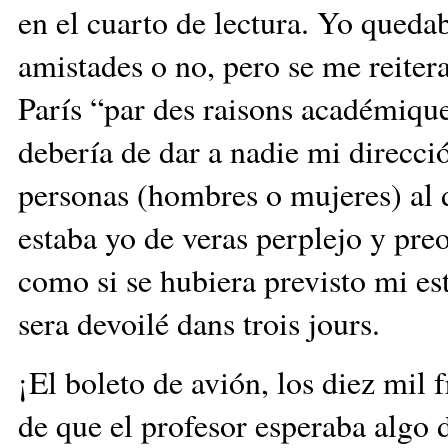
en el cuarto de lectura. Yo quedaba
amistades o no, pero se me reitera
París “par des raisons académiqu
debería de dar a nadie mi direcci
personas (hombres o mujeres) al 
estaba yo de veras perplejo y preo
como si se hubiera previsto mi es
sera devoilé dans trois jours.
¡El boleto de avión, los diez mil
de que el profesor esperaba algo 