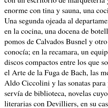
enorme con tina y sauna, una coci
Una segunda ojeada al departame
en la cocina, una docena de botel
pomos de Calvados Busnel y otro
conocía; en la recamara, un equip
discos compactos entre los que so
el Arte de la Fuga de Bach, las me
Aldo Ciccolini y las sonatas para
servía de biblioteca, novelas cuy
literarias con Devilliers, en su 