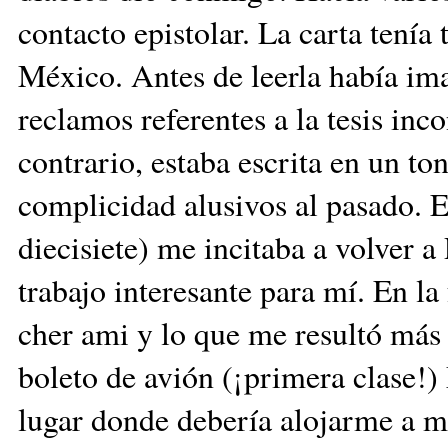
contacto epistolar. La carta tenía
México. Antes de leerla había im
reclamos referentes a la tesis inc
contrario, estaba escrita en un to
complicidad alusivos al pasado. 
diecisiete) me incitaba a volver a 
trabajo interesante para mí. En 
cher ami y lo que me resultó más 
boleto de avión (¡primera clase!
lugar donde debería alojarme a m