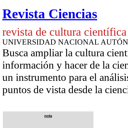
Revista Ciencias
revista de cultura científica
UNIVERSIDAD NACIONAL AUTÓ
Busca ampliar la cultura cient
información y hacer de la cie
un instrumento para
el anális
puntos de vista desde la cienc
nota