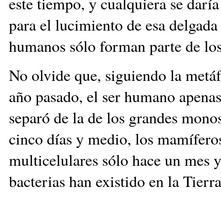
este tiempo, y cualquiera se daría
para el lucimiento de esa delgad
humanos sólo forman parte de los
No olvide que, siguiendo la metáf
año pasado, el ser humano apenas 
separó de la de los grandes monos
cinco días y medio, los mamíferos
multicelulares sólo hace un mes y
bacterias han existido en la Tier
__________________________