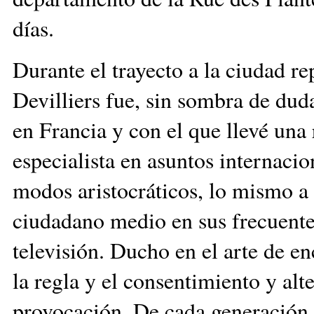
días.
Durante el trayecto a la ciudad re
Devilliers fue, sin sombra de dud
en Francia y con el que llevé una 
especialista en asuntos internacio
modos aristocráticos, lo mismo a 
ciudadano medio en sus frecuentes
televisión. Ducho en el arte de e
la regla y el consentimiento y alt
provocación. De cada generación 