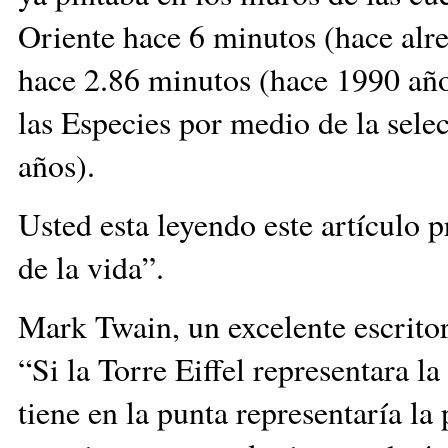
Oriente hace 6 minutos (hace alr
hace 2.86 minutos (hace 1990 año
las Especies por medio de la sele
años).
Usted esta leyendo este artículo 
de la vida”.
Mark Twain, un excelente escritor 
“Si la Torre Eiffel representara l
tiene en la punta representaría l