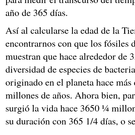
año de 365 días.
Así al calcularse la edad de la Ti
encontrarnos con que los fósiles 
muestran que hace alrededor de 3
diversidad de especies de bacteri
originado en el planeta hace más
millones de años. Ahora bien, par
surgió la vida hace 3650 ¼ millon
su duración con 365 1/4 días, o s