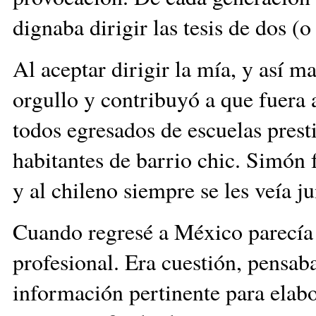
dignaba dirigir las tesis de dos (
Al aceptar dirigir la mía, y así 
orgullo y contribuyó a que fuera 
todos egresados de escuelas prest
habitantes de barrio chic. Simón 
y al chileno siempre se les veía j
Cuando regresé a México parecía
profesional. Era cuestión, pensaba
información pertinente para elabor