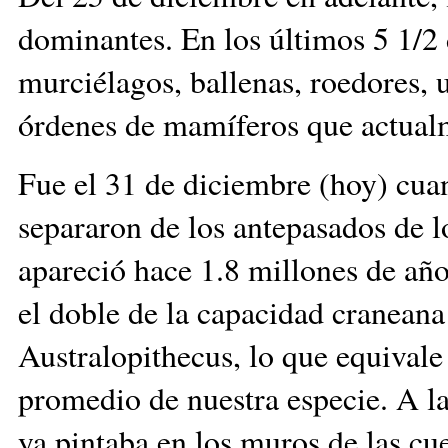
dominantes. En los últimos 5 1/2 
murciélagos, ballenas, roedores, 
órdenes de mamíferos que actualm
Fue el 31 de diciembre (hoy) cua
separaron de los antepasados de 
apareció hace 1.8 millones de años
el doble de la capacidad craneana
Australopithecus, lo que equivale
promedio de nuestra especie. A la
ya pintaba en los muros de las cu