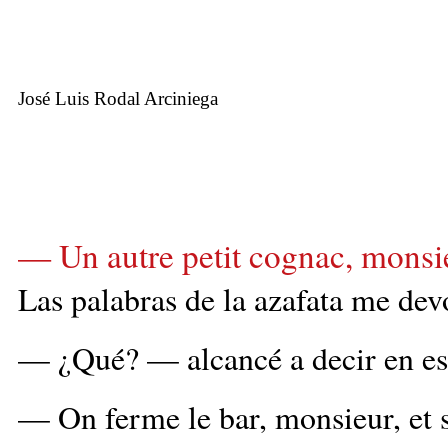
José Luis Rodal Arciniega
— Un autre petit cognac, monsi
Las palabras de la azafata me dev
— ¿Qué? — alcancé a decir en es
— On ferme le bar, monsieur, et