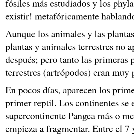
fósiles más estudiados y los phyl
existir! metafóricamente hablando
Aunque los animales y las plantas
plantas y animales terrestres no 
después; pero tanto las primeras
terrestres (artrópodos) eran muy
En pocos días, aparecen los prime
primer reptil. Los continentes se
supercontinente Pangea más o men
empieza a fragmentar. Entre el 7 