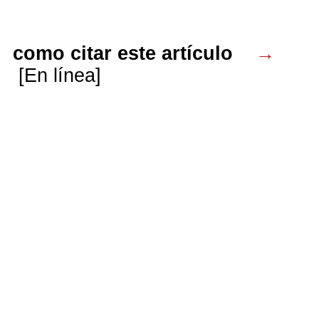
como citar este artículo
→
[En línea]