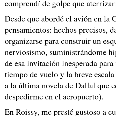
comprendí de golpe que aterriza
Desde que abordé el avión en la
pensamientos: hechos precisos, d
organizarse para construir un es
nerviosismo, suministrándome hip
de esa invitación inesperada para 
tiempo de vuelo y la breve escala
a la última novela de Dallal que
despedirme en el aeropuerto).
En Roissy, me presté gustoso a cu