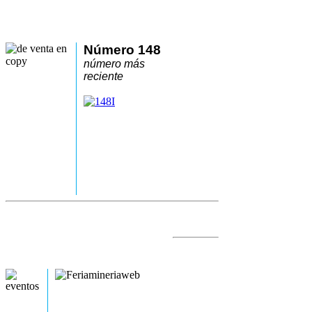
Número 148
número más
reciente