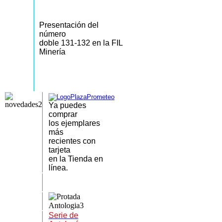
Presentación del
número
doble 131-132 en la FIL
Minería
Ya puedes
comprar
los
ejemplares
más
recientes
con
tarjeta
en la Tienda en
línea.
Serie de