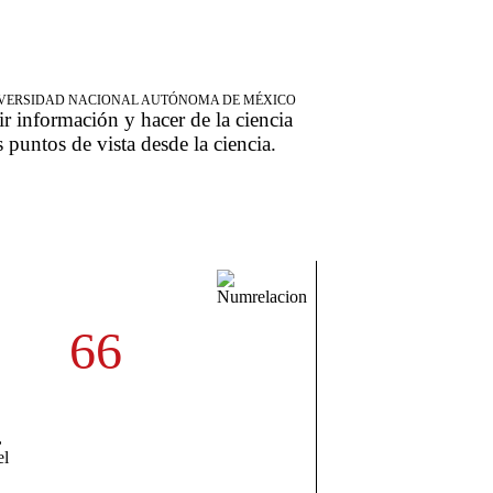
NIVERSIDAD NACIONAL AUTÓNOMA DE MÉXICO
ir información y hacer de la ciencia
s puntos de vista desde la ciencia.
66
,
el