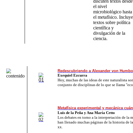
discuten textos desde
el nivel
microbiológico hasta
el metafísico. Incluye
textos sobre política
científica y
divulgación de la
ciencia.
Redescubriendo a Alexander von Humbo
Exequiel
Ezcurra
Hoy, muchas de las ideas de este naturalista son
conjunto de disciplinas de lo que se llama "eco
Metafísica experimental y mecánica cuán
Luis de la Peña y Ana María Cetto
Los debates en torno a la interpretación de la 
han llenado muchas páginas de la historia de la 
xx.