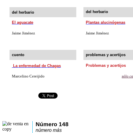
del herbario
del herbario
El aguacate
Plantas alucinógenas
Jaime Jiménez
Jaime Jiménez
cuento
problemas y acertijos
Problemas y acertijos
La enfermedad de Chagas
Marcelino Cereijido
sólo 
Número 148
número más