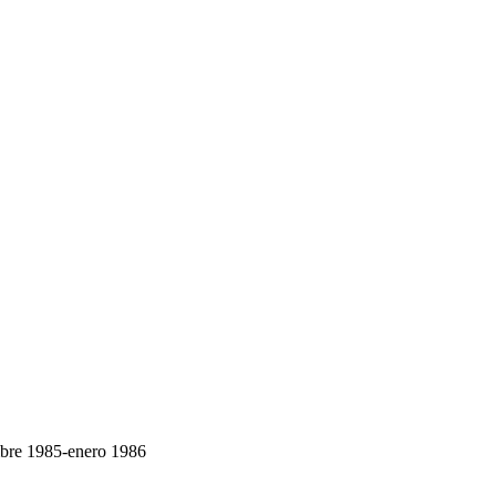
bre 1985-enero 1986