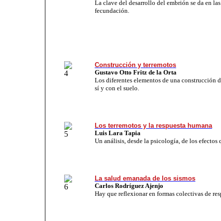
La clave del desarrollo del embrión se da en las
fecundación.
Construcción y terremotos
Gustavo Otto Fritz de la Orta
Los diferentes elementos de una construcción d
sí y con el suelo.
Los terremotos y la respuesta humana
Luis Lara Tapia
Un análisis, desde la psicología, de los efectos
La salud emanada de los sismos
Carlos Rodríguez Ajenjo
Hay que reflexionar en formas colectivas de res