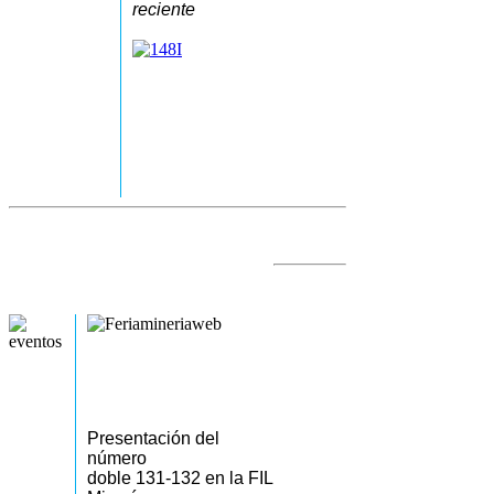
reciente
Presentación del
número
doble 131-132 en la FIL