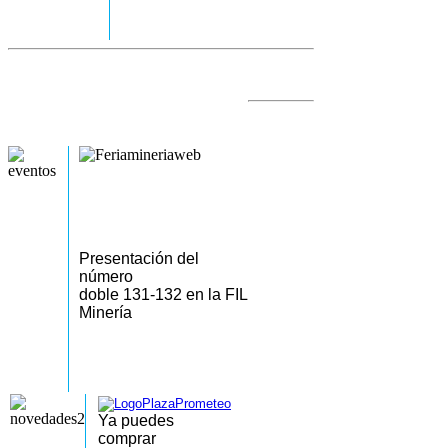
Presentación del
número
doble 131-132 en la FIL
Minería
Ya puedes
comprar