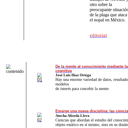
otro sobre la
preocupante situació
de la plaga que ataca
el nopal en México.
editorial
De la mente al conocimiento mediante la
cognitiva
José Luis Díaz Ortega
Hay una enorme variedad de datos, resultado
modelos
de interés para concebir la mente.
Emerge una nueva disciplina: las ciencia
Atocha Aliseda Llera
Ciencias que abordan el estudio del conocim
objeto estático en sí mismo, sino en su dinám