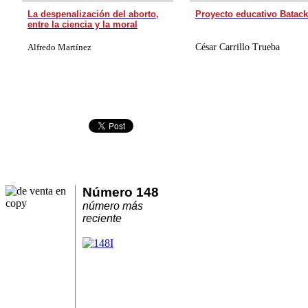
La despenalización del aborto,
Proyecto educativo Batack
entre la ciencia y la moral
Alfredo Martínez
César Carrillo Trueba
Número 148
número más
reciente