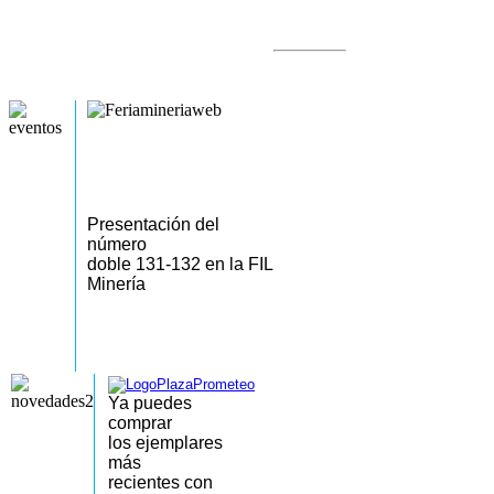
Presentación del
número
doble 131-132 en la FIL
Minería
Ya puedes
comprar
los
ejemplares
más
recientes
con